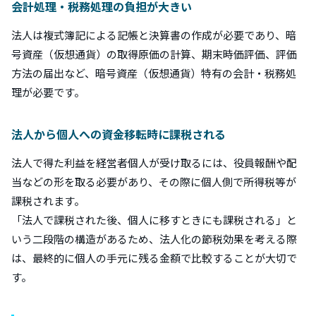
会計処理・税務処理の負担が大きい
法人は複式簿記による記帳と決算書の作成が必要であり、暗
号資産（仮想通貨）の取得原価の計算、期末時価評価、評価
方法の届出など、暗号資産（仮想通貨）特有の会計・税務処
理が必要です。
法人から個人への資金移転時に課税される
法人で得た利益を経営者個人が受け取るには、役員報酬や配
当などの形を取る必要があり、その際に個人側で所得税等が
課税されます。
「法人で課税された後、個人に移すときにも課税される」と
いう二段階の構造があるため、法人化の節税効果を考える際
は、最終的に個人の手元に残る金額で比較することが大切で
す。