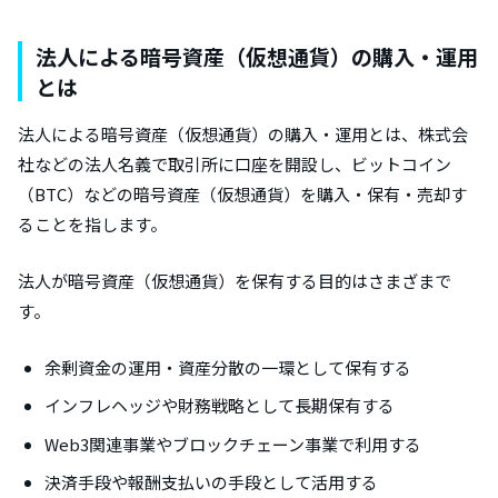
法人による暗号資産（仮想通貨）の購入・運用
とは
法人による暗号資産（仮想通貨）の購入・運用とは、株式会
社などの法人名義で取引所に口座を開設し、ビットコイン
（BTC）などの暗号資産（仮想通貨）を購入・保有・売却す
ることを指します。
法人が暗号資産（仮想通貨）を保有する目的はさまざまで
す。
余剰資金の運用・資産分散の一環として保有する
インフレヘッジや財務戦略として長期保有する
Web3関連事業やブロックチェーン事業で利用する
決済手段や報酬支払いの手段として活用する