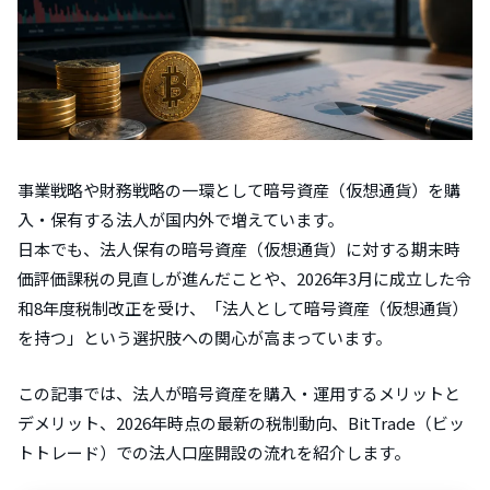
事業戦略や財務戦略の一環として暗号資産（仮想通貨）を購
入・保有する法人が国内外で増えています。
日本でも、法人保有の暗号資産（仮想通貨）に対する期末時
価評価課税の見直しが進んだことや、2026年3月に成立した令
和8年度税制改正を受け、「法人として暗号資産（仮想通貨）
を持つ」という選択肢への関心が高まっています。
この記事では、法人が暗号資産を購入・運用するメリットと
デメリット、2026年時点の最新の税制動向、BitTrade（ビッ
トトレード）での法人口座開設の流れを紹介します。