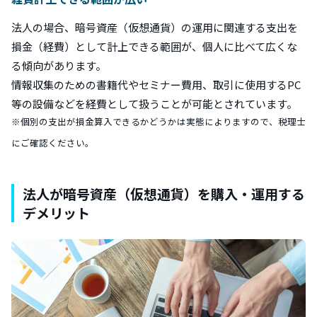
法人の場合、暗号資産（仮想通貨）の運用に関連する支出を
損金（経費）として計上できる範囲が、個人に比べて広くな
る傾向があります。
情報収集のための書籍代やセミナー費用、取引に使用するPC
等の設備などを経費として扱うことが可能とされています。
※個別の支出が損金算入できるかどうかは実態によりますので、税理士
にご確認ください。
法人が暗号資産（仮想通貨）を購入・運用する
デメリット