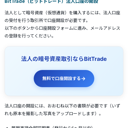
BitTrade（ビットトレード）法人口座の開設
法人として暗号資産（仮想通貨）を購入するには、法人口座
の受付を行う取引所で口座開設が必要です。
以下のボタンから口座開設フォームに進み、メールアドレス
の登録を行ってください。
法人の暗号資産取引ならBitTrade
→
無料で口座開設する
法人口座の開設には、おおむね以下の書類が必要です（いず
れも原本を撮影した写真をアップロードします）。
履歴事項全部証明書（発行から6ヵ月以内）