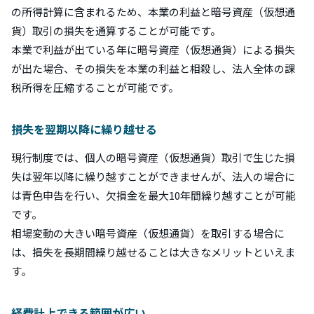
の所得計算に含まれるため、本業の利益と暗号資産（仮想通
貨）取引の損失を通算することが可能です。
本業で利益が出ている年に暗号資産（仮想通貨）による損失
が出た場合、その損失を本業の利益と相殺し、法人全体の課
税所得を圧縮することが可能です。
損失を翌期以降に繰り越せる
現行制度では、個人の暗号資産（仮想通貨）取引で生じた損
失は翌年以降に繰り越すことができませんが、法人の場合に
は青色申告を行い、欠損金を最大10年間繰り越すことが可能
です。
相場変動の大きい暗号資産（仮想通貨）を取引する場合に
は、損失を長期間繰り越せることは大きなメリットといえま
す。
経費計上できる範囲が広い