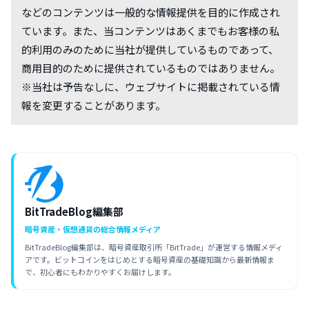
などのコンテンツは一般的な情報提供を目的に作成され
ています。また、当コンテンツはあくまでもお客様の私
的利用のみのために当社が提供しているものであって、
商用目的のために提供されているものではありません。
※当社は予告なしに、ウェブサイトに掲載されている情
報を変更することがあります。
BitTradeBlog編集部
暗号資産・仮想通貨の総合情報メディア
BitTradeBlog編集部は、暗号資産取引所「BitTrade」が運営する情報メディ
アです。ビットコインをはじめとする暗号資産の基礎知識から最新情報ま
で、初心者にもわかりやすくお届けします。