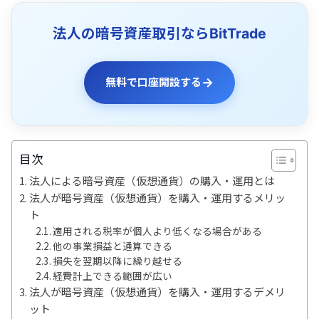
法人の暗号資産取引ならBitTrade
→
無料で口座開設する
目次
法人による暗号資産（仮想通貨）の購入・運用とは
法人が暗号資産（仮想通貨）を購入・運用するメリッ
ト
適用される税率が個人より低くなる場合がある
他の事業損益と通算できる
損失を翌期以降に繰り越せる
経費計上できる範囲が広い
法人が暗号資産（仮想通貨）を購入・運用するデメリ
ット