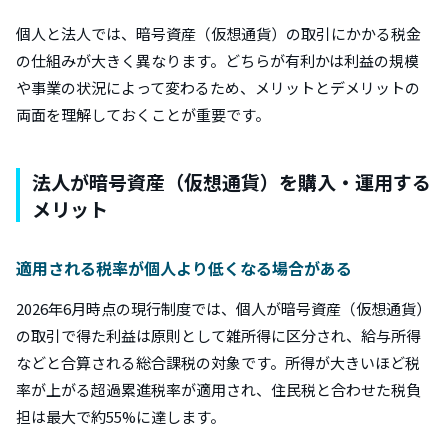
個人と法人では、暗号資産（仮想通貨）の取引にかかる税金
の仕組みが大きく異なります。どちらが有利かは利益の規模
や事業の状況によって変わるため、メリットとデメリットの
両面を理解しておくことが重要です。
法人が暗号資産（仮想通貨）を購入・運用する
メリット
適用される税率が個人より低くなる場合がある
2026年6月時点の現行制度では、個人が暗号資産（仮想通貨）
の取引で得た利益は原則として雑所得に区分され、給与所得
などと合算される総合課税の対象です。所得が大きいほど税
率が上がる超過累進税率が適用され、住民税と合わせた税負
担は最大で約55%に達します。