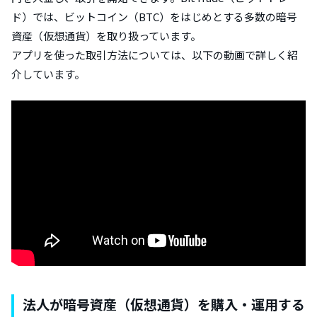
ド）では、ビットコイン（BTC）をはじめとする多数の暗号
資産（仮想通貨）を取り扱っています。
アプリを使った取引方法については、以下の動画で詳しく紹
介しています。
法人が暗号資産（仮想通貨）を購入・運用する