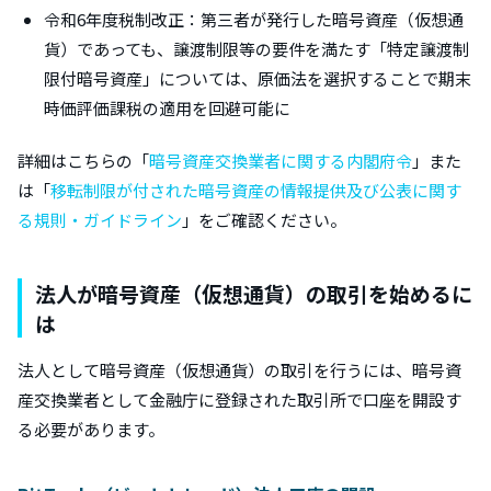
令和6年度税制改正：第三者が発行した暗号資産（仮想通
貨）であっても、譲渡制限等の要件を満たす「特定譲渡制
限付暗号資産」については、原価法を選択することで期末
時価評価課税の適用を回避可能に
詳細はこちらの「
暗号資産交換業者に関する内閣府令
」また
は「
移転制限が付された暗号資産の情報提供及び公表に関す
る規則・ガイドライン
」をご確認ください。
法人が暗号資産（仮想通貨）の取引を始めるに
は
法人として暗号資産（仮想通貨）の取引を行うには、暗号資
産交換業者として金融庁に登録された取引所で口座を開設す
る必要があります。