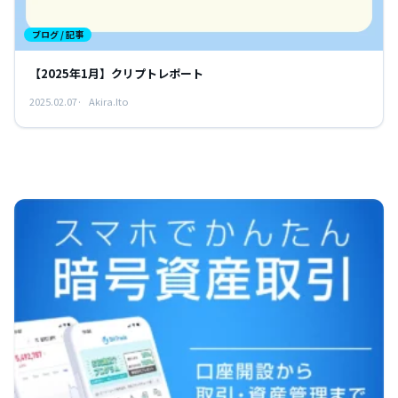
ブログ / 記事
【2025年1月】クリプトレポート
2025.02.07
Akira.Ito