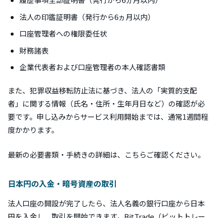
法人の印鑑証明書（発行から6ヵ月以内）
口座管理者への権限委任状
財務諸表
企業代表者および口座管理者の本人確認書類
また、犯罪収益移転防止法に基づき、法人の「実質的支配
者」に関する情報（氏名・住所・生年月日など）の確認が必
要です。申し込みからサービス利用開始までは、通常1週間程
度かかります。
最新の必要書類・手続きの詳細は、こちらご確認ください。
日本円の入金・暗号資産の取引
法人口座の開設が完了したら、法人名義の銀行口座から日本
円を入金し、取引を開始できます。BitTrade（ビットトレー