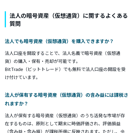
法人の暗号資産（仮想通貨）に関するよくある
質問
法人でも暗号資産（仮想通貨）を購入できますか？
法人口座を開設することで、法人名義で暗号資産（仮想通
貨）の購入・保有・売却が可能です。
BitTrade（ビットトレード）でも無料で法人口座の開設を受
け付けています。
法人が保有する暗号資産（仮想通貨）の含み益には課税さ
れますか？
法人が保有する暗号資産（仮想通貨）のうち活発な市場が存
在するものは、原則として期末に時価評価され、評価損益
（含み益・含み損）が課税所得に反映されます。ただし、令