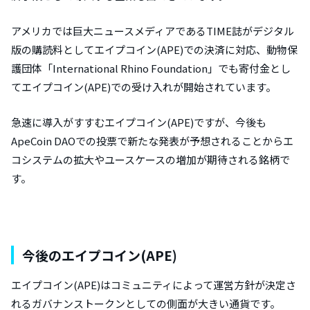
アメリカでは巨大ニュースメディアであるTIME誌がデジタル
版の購読料としてエイプコイン(APE)での決済に対応、動物保
護団体「International Rhino Foundation」でも寄付金とし
てエイプコイン(APE)での受け入れが開始されています。
急速に導入がすすむエイプコイン(APE)ですが、今後も
ApeCoin DAOでの投票で新たな発表が予想されることからエ
コシステムの拡大やユースケースの増加が期待される銘柄で
す。
今後のエイプコイン(APE)
エイプコイン(APE)はコミュニティによって運営方針が決定さ
れるガバナンストークンとしての側面が大きい通貨です。