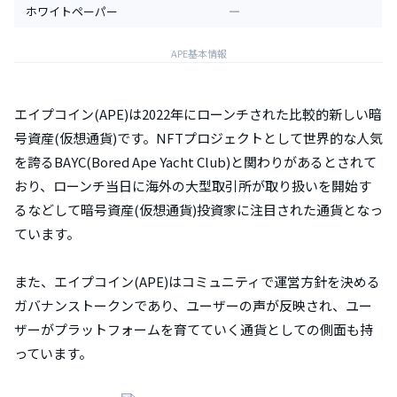
ホワイトペーパー
―
APE基本情報
エイプコイン(APE)は2022年にローンチされた比較的新しい暗
号資産(仮想通貨)です。NFTプロジェクトとして世界的な人気
を誇るBAYC(Bored Ape Yacht Club)と関わりがあるとされて
おり、ローンチ当日に海外の大型取引所が取り扱いを開始す
るなどして暗号資産(仮想通貨)投資家に注目された通貨となっ
ています。
また、エイプコイン(APE)はコミュニティで運営方針を決める
ガバナンストークンであり、ユーザーの声が反映され、ユー
ザーがプラットフォームを育てていく通貨としての側面も持
っています。