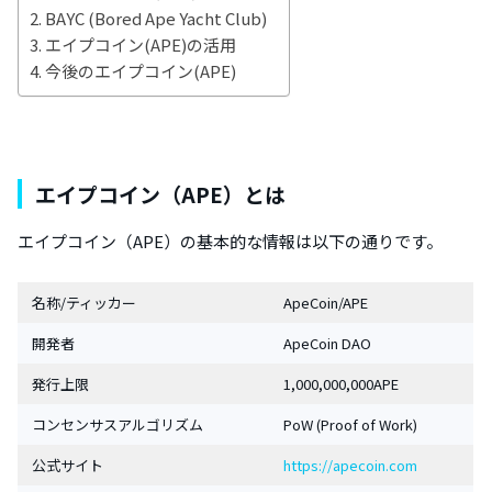
BAYC (Bored Ape Yacht Club)
エイプコイン(APE)の活用
今後のエイプコイン(APE)
エイプコイン（APE）とは
エイプコイン（APE）の基本的な情報は以下の通りです。
名称/ティッカー
ApeCoin/APE
開発者
ApeCoin DAO
発行上限
1,000,000,000APE
コンセンサスアルゴリズム
PoW (Proof of Work)
公式サイト
https://apecoin.com