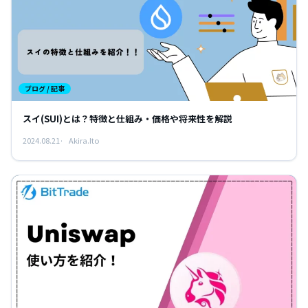
ブログ / 記事
スイ(SUI)とは？特徴と仕組み・価格や将来性を解説
2024.08.21
Akira.Ito