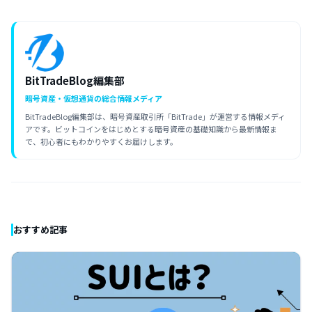
BitTradeBlog編集部
暗号資産・仮想通貨の総合情報メディア
BitTradeBlog編集部は、暗号資産取引所「BitTrade」が運営する情報メディ
アです。ビットコインをはじめとする暗号資産の基礎知識から最新情報ま
で、初心者にもわかりやすくお届けします。
おすすめ記事