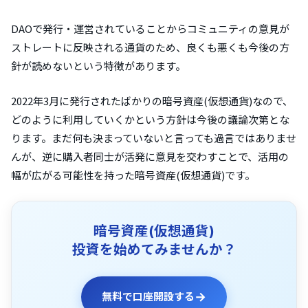
DAOで発行・運営されていることからコミュニティの意見が
ストレートに反映される通貨のため、良くも悪くも今後の方
針が読めないという特徴があります。
2022年3月に発行されたばかりの暗号資産(仮想通貨)なので、
どのように利用していくかという方針は今後の議論次第とな
ります。まだ何も決まっていないと言っても過言ではありませ
んが、逆に購入者同士が活発に意見を交わすことで、活用の
幅が広がる可能性を持った暗号資産(仮想通貨)です。
暗号資産(仮想通貨)
投資を始めてみませんか？
→
無料で口座開設する