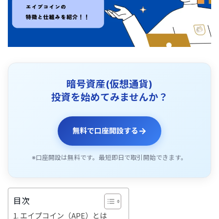
暗号資産(仮想通貨)
投資を始めてみませんか？
→
無料で口座開設する
※口座開設は無料です。最短即日で取引開始できます。
目次
エイプコイン（APE）とは