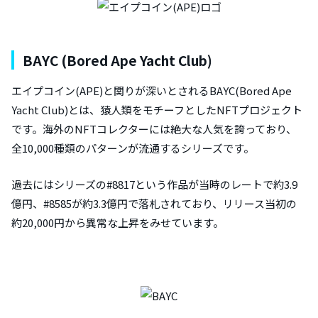
BAYC (Bored Ape Yacht Club)
エイプコイン(APE)と関りが深いとされるBAYC(Bored Ape
Yacht Club)とは、猿人類をモチーフとしたNFTプロジェクト
です。海外のNFTコレクターには絶大な人気を誇っており、
全10,000種類のパターンが流通するシリーズです。
過去にはシリーズの#8817という作品が当時のレートで約3.9
億円、#8585が約3.3億円で落札されており、リリース当初の
約20,000円から異常な上昇をみせています。