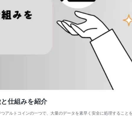
徴と仕組みを紹介
」を持つアルトコインの一つで、大量のデータを素早く安全に処理すること