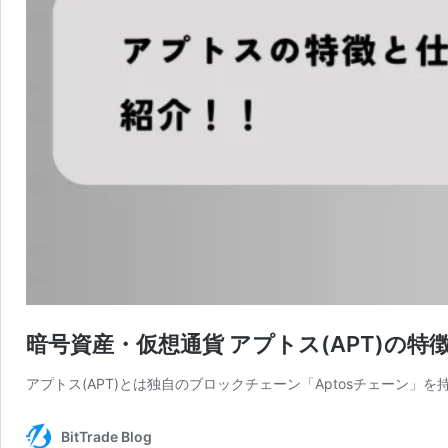
暗号資産・仮想通貨 アプトス(APT)の特
アプトス(APT)とは独自のブロックチェーン「Aptosチェーン
BitTrade Blog