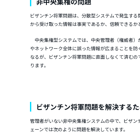
非中央集権の問題
ビザンチン将軍問題は、分散型システムで発生する
から受け取った情報は事実であるか、信頼できるか
中央集権型システムでは、中央管理者（権威者）が
やネットワーク全体に誤った情報が広まることを防
なるが、ビザンチン将軍問題に直面しなくて済むの
ります。
ビザンチン将軍問題を解決するた
管理者がいない非中央集権システムの中で、ビザン
ェーンでは次のように問題を解決しています。