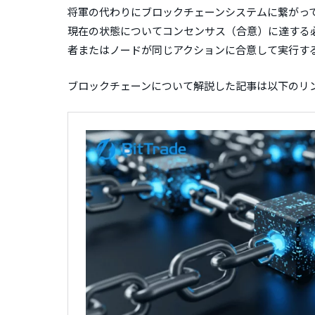
将軍の代わりにブロックチェーンシステムに繋がっ
現在の状態についてコンセンサス（合意）に達する
者またはノードが同じアクションに合意して実行す
ブロックチェーンについて解説した記事は以下のリ