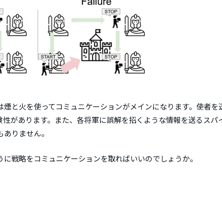
煙と火を使ってコミュニケーションがメインになります。使者を
険性があります。また、各将軍に誤解を招くような情報を送るスパ
もありません。
うに戦略をコミュニケーションを取ればいいのでしょうか。