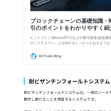
耐ビザンチンフォールトシステム
耐ビザンチンフォールトシステムは、一部のノード
動作し続けることを保証するシステムです。