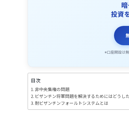
暗
投資
※口座開設は
目次
非中央集権の問題
ビザンチン将軍問題を解決するためにはどうし
耐ビザンチンフォールトシステムとは