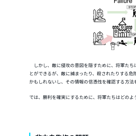
しかし、敵に侵攻の意図を隠すために、将軍たちは
とができるが、敵に捕まったり、殺されたりする危
かもしれないし、その情報の信憑性を確認する方法
では、勝利を確実にするために、将軍たちはどのよ