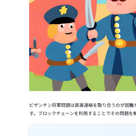
ビザンチン将軍問題は直接連絡を取り合うのが困難
す。ブロックチェーンを利用することでその問題を