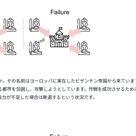
か。その名前はヨーロッパに実在したビザンチン帝国から来ていま
る都市を包囲し、攻撃しようとしています。作戦を成功させるため
兵力が不足した場合は敗退するという状況です。