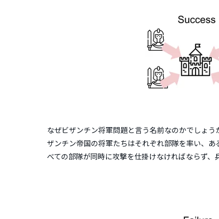
なぜビザンチン将軍問題と言う名前なのかでしょう
ザンチン帝国の将軍たちはそれぞれ部隊を率い、あ
べての部隊が同時に攻撃を仕掛けなければならず、