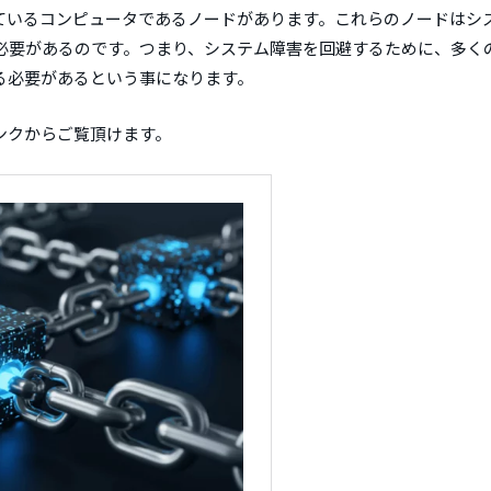
ているコンピュータであるノードがあります。これらのノードはシ
必要があるのです。つまり、システム障害を回避するために、多く
る必要があるという事になります。
ンクからご覧頂けます。