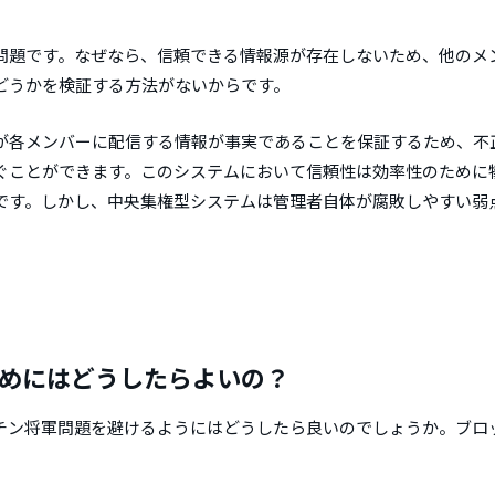
問題です。なぜなら、信頼できる情報源が存在しないため、他のメ
どうかを検証する方法がないからです。
各メンバーに配信する情報が事実であることを保証するため、不
ぐことができます。このシステムにおいて信頼性は効率性のために
です。しかし、中央集権型システムは管理者自体が腐敗しやすい弱
めにはどうしたらよいの？
チン将軍問題を避けるようにはどうしたら良いのでしょうか。ブロ