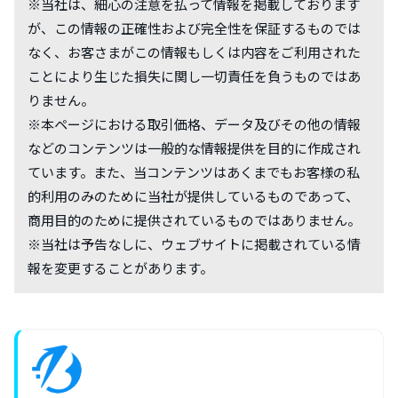
※当社は、細心の注意を払って情報を掲載しております
が、この情報の正確性および完全性を保証するものでは
なく、お客さまがこの情報もしくは内容をご利用された
ことにより生じた損失に関し一切責任を負うものではあ
りません。
※本ページにおける取引価格、データ及びその他の情報
などのコンテンツは一般的な情報提供を目的に作成され
ています。また、当コンテンツはあくまでもお客様の私
的利用のみのために当社が提供しているものであって、
商用目的のために提供されているものではありません。
※当社は予告なしに、ウェブサイトに掲載されている情
報を変更することがあります。