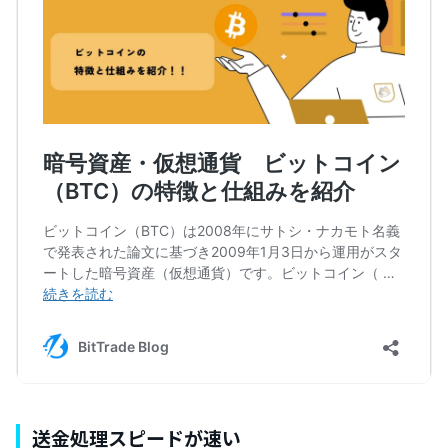
送金処理スピードが速い