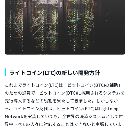
ライトコイン(LTC)の新しい開発方針
これまでライトコイン(LTC)は「ビットコイン(BTC)の補助」
のための通貨で、ビットコイン(BTC)に採用されるシステムを
先行導入するなどの役割を果たしてきました。しかしなが
ら、ライトコイン財団は、ビットコイン(BTC)はLightning
Networkを実装していても、全世界の決済システムとして世
界中すべての人々に対応することはできないと主張していま