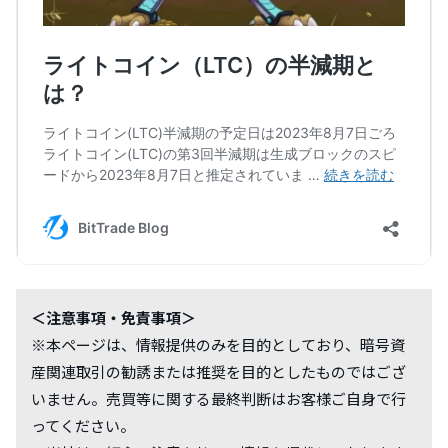
＜注意事項・免責事項＞
※本ページは、情報提供のみを目的としており、暗号資
産関連取引の勧誘または推奨を目的としたものではござ
いません。売買等に関する最終判断はお客様ご自身で行
ってください。