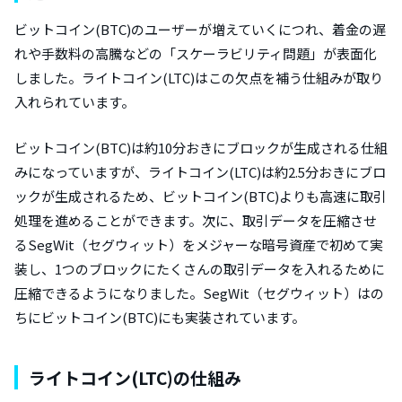
ビットコイン(BTC)のユーザーが増えていくにつれ、着金の遅
れや手数料の高騰などの「スケーラビリティ問題」が表面化
しました。ライトコイン(LTC)はこの欠点を補う仕組みが取り
入れられています。
ビットコイン(BTC)は約10分おきにブロックが生成される仕組
みになっていますが、ライトコイン(LTC)は約2.5分おきにブロ
ックが生成されるため、ビットコイン(BTC)よりも高速に取引
処理を進めることができます。次に、取引データを圧縮させ
るSegWit（セグウィット）をメジャーな暗号資産で初めて実
装し、1つのブロックにたくさんの取引データを入れるために
圧縮できるようになりました。SegWit（セグウィット）はの
ちにビットコイン(BTC)にも実装されています。
ライトコイン(LTC)の仕組み