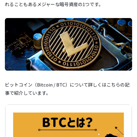
れることもあるメジャーな暗号資産の1つです。
ビットコイン（Bitcoin / BTC）について詳しくはこちらの記
事で紹介しています。