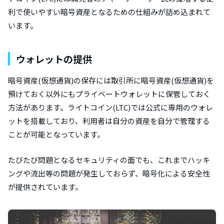
利で使いやすい暗号資産となるための仕組みが詰め込まれて
います。
ウォレットの提供
暗号資産(仮想通貨)の保存には取引所に暗号資産(仮想通貨)を
預けておく以外にもプライベートウォレットに保管しておく
方法があります。ライトコイン(LTC)では公式に専用のウォレ
ットを搭載しており、利用者は自分の資産を自分で管理する
ことが可能となっています。
たびたび問題となるセキュリティの面でも、これまでハッキ
ングや流出等の問題が発生しておらず、暗号化による安全性
が提供されています。