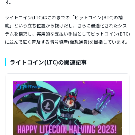
す。
ライトコイン(LTC)はこれまでの「ビットコイン(BTC)の補
助」という立ち位置から抜けだし、さらに最適化されたシス
テムを構築し、実用的な支払い手段としてビットコイン(BTC)
に並んで広く普及する暗号資産(仮想通貨)を目指しています。
ライトコイン(LTC)の関連記事