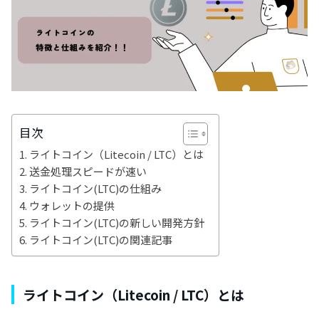
目次
ライトコイン（Litecoin / LTC）とは
送金処理スピードが速い
ライトコイン(LTC)の仕組み
ウォレットの提供
ライトコイン(LTC)の新しい開発方針
ライトコイン(LTC)の関連記事
ライトコイン（Litecoin / LTC）とは