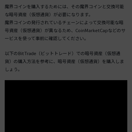
魔界コインを購入するためには、その魔界コインと交換可能
な暗号資産（仮想通貨）が必要になります。
魔界コインの発行されているチェーンによって交換可能な暗
号資産（仮想通貨）が異なるため、CoinMarketCapなどのサ
ービスを使って事前に確認してください。
以下のBitTrade（ビットトレード）での暗号資産（仮想通
貨）の購入方法を参考に、暗号資産（仮想通貨）を購入しま
しょう。