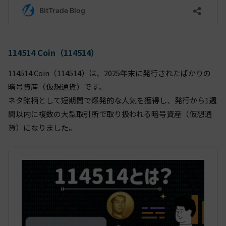
114514 Coin（114514）
114514 Coin（114514）は、2025年末に発行されたばかりの
暗号資産（仮想通貨）です。
ネタ銘柄として短期間で爆発的な人気を獲得し、発行から1週
間以内に複数の大型取引所で取り扱われる暗号資産（仮想通
貨）になりました。