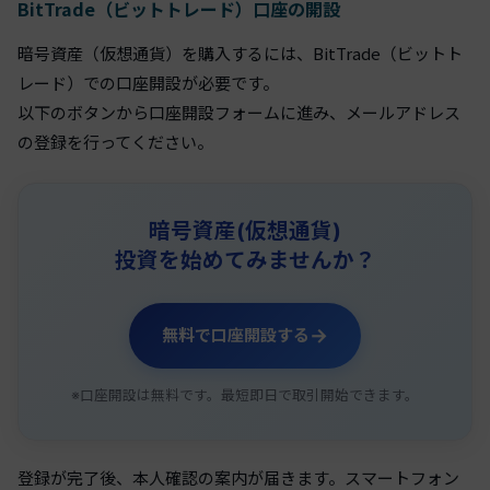
BitTrade（ビットトレード）口座の開設
暗号資産（仮想通貨）を購入するには、BitTrade（ビットト
レード）での口座開設が必要です。
以下のボタンから口座開設フォームに進み、メールアドレス
の登録を行ってください。
暗号資産(仮想通貨)
投資を始めてみませんか？
→
無料で口座開設する
※口座開設は無料です。最短即日で取引開始できます。
登録が完了後、本人確認の案内が届きます。スマートフォン