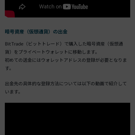
暗号資産（仮想通貨）の出金
BitTrade（ビットトレード）で購入した暗号資産（仮想通
貨）をプライベートウォレットに移動します。
初めての送金にはウォレットアドレスの登録が必要となりま
す。
出金先の具体的な登録方法については以下の動画で紹介して
います。