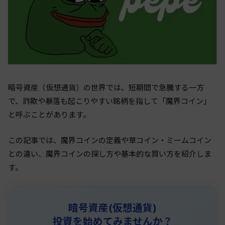
暗号資産（仮想通貨）の世界では、短期間で急騰する一方
で、詐欺や暴落も起こりやすい銘柄を指して「魔界コイン」
と呼ぶことがあります。
この記事では、魔界コインの定義や草コイン・ミームコイン
との違い、魔界コインの探し方や基本的な買い方を紹介しま
す。
暗号資産(仮想通貨)
投資を始めてみませんか？