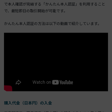
で本人確認が完結する「かんたん本人認証」を利用すること
で、最短即日の取引開始が可能です。
かんたん本人認証の方法は以下の動画で紹介しています。
購入代金（日本円）の入金