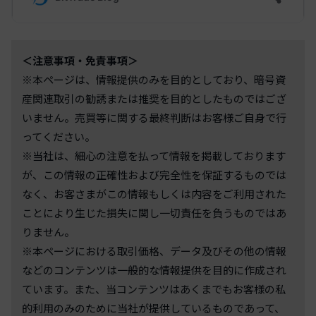
＜注意事項・免責事項＞
※本ページは、情報提供のみを目的としており、暗号資
産関連取引の勧誘または推奨を目的としたものではござ
いません。売買等に関する最終判断はお客様ご自身で行
ってください。
※当社は、細心の注意を払って情報を掲載しております
が、この情報の正確性および完全性を保証するものでは
なく、お客さまがこの情報もしくは内容をご利用された
ことにより生じた損失に関し一切責任を負うものではあ
りません。
※本ページにおける取引価格、データ及びその他の情報
などのコンテンツは一般的な情報提供を目的に作成され
ています。また、当コンテンツはあくまでもお客様の私
的利用のみのために当社が提供しているものであって、