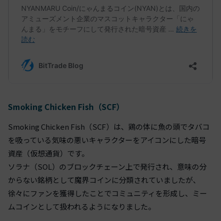
Smoking Chicken Fish（SCF）
Smoking Chicken Fish（SCF）は、鶏の体に魚の頭でタバコ
を吸っている気味の悪いキャラクターをアイコンにした暗号
資産（仮想通貨）です。
ソラナ（SOL）のブロックチェーン上で発行され、意味の分
からない銘柄として魔界コインに分類されていましたが、
徐々にファンを獲得したことでコミュニティを形成し、ミー
ムコインとして扱われるようになりました。