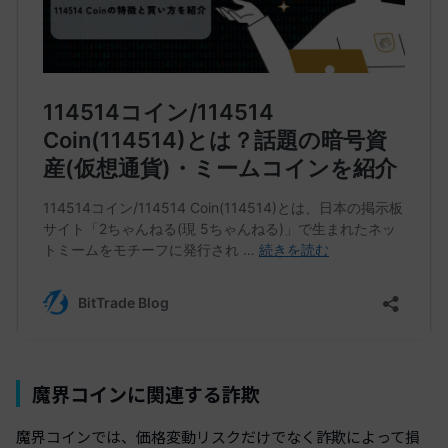
魔界コインに関連する詐欺
魔界コインでは、価格変動リスクだけでなく詐欺によって損