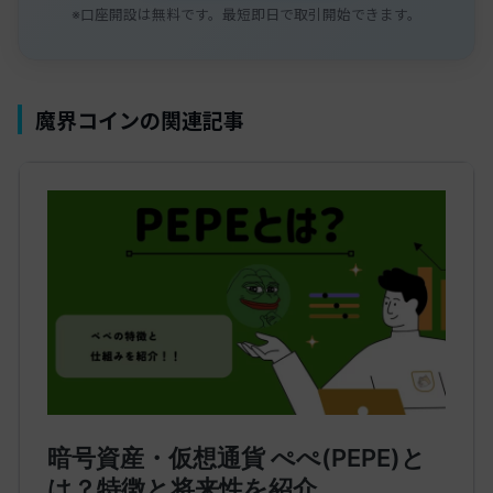
※口座開設は無料です。最短即日で取引開始できます。
魔界コインの関連記事