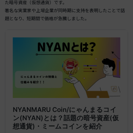
た暗号資産（仮想通貨）です。
著名な実業家や上場企業が同時期に支持を表明したことで話
題となり、短期間で価格が急騰しました。