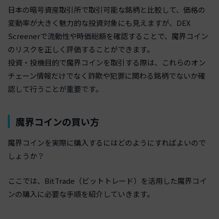
日本の暗号資産取引所で取引可能な銘柄と比較して、価格の
変動率が大きく魅力的な投資対象にも見えますが、DEX
Screenerで流動性や時価総額を確認することで、魔界コイン
のリスクを正しく評価することができます。
投資・投機目的で魔界コインを取引する際は、これらのオン
チェーン情報だけでなく詐欺や犯罪に関わる銘柄でないか確
認して行うことが重要です。
魔界コインの買い方
魔界コインを実際に購入するにはどのようにすればよいので
しょうか？
ここでは、BitTrade（ビットトレード）を活用した魔界コイ
ンの購入に必要な手順を紹介していきます。