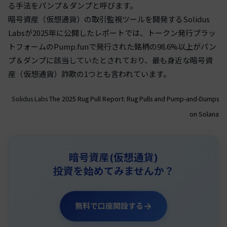
る手法をパンプ＆ダンプと呼びます。
暗号資産（仮想通貨）の取引監視ツールを開発するSolidus
Labsが2025年に公開したレポートでは、トークン発行プラッ
トフォームのPump.funで発行された銘柄の98.6%以上がパン
プ＆ダンプに該当していたとされており、最も身近な暗号資
産（仮想通貨）詐欺の1つとも言われています。
Solidus Labs
The 2025 Rug Pull Report: Rug Pulls and Pump-and-Dumps
on Solana
暗号資産(仮想通貨)
投資を始めてみませんか？
→
無料で口座開設する