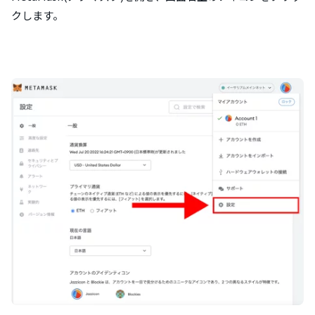
クします。