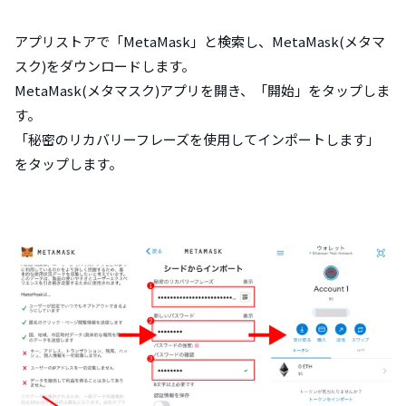
アプリストアで「MetaMask」と検索し、MetaMask(メタマ
スク)をダウンロードします。
MetaMask(メタマスク)アプリを開き、「開始」をタップしま
す。
「秘密のリカバリーフレーズを使用してインポートします」
をタップします。