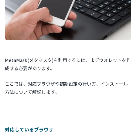
MetaMask(メタマスク)を利用するには、まずウォレットを作
成する必要があります。
ここでは、対応ブラウザや初期設定の行い方、インストール
方法について解説します。
対応しているブラウザ