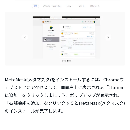
MetaMask(メタマスク)をインストールするには、Chromeウ
ェブストアにアクセスして、画面右上に表示される「Chrome
に追加」をクリックしましょう。ポップアップが表示され、
「拡張機能を追加」をクリックするとMetaMask(メタマスク)
のインストールが完了します。