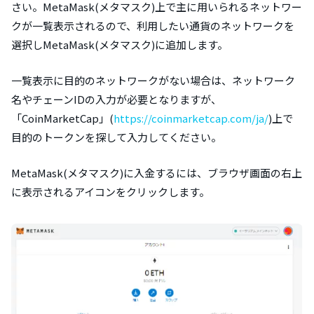
さい。MetaMask(メタマスク)上で主に用いられるネットワー
クが一覧表示されるので、利用したい通貨のネットワークを
選択しMetaMask(メタマスク)に追加します。
一覧表示に目的のネットワークがない場合は、ネットワーク
名やチェーンIDの入力が必要となりますが、
「CoinMarketCap」(
https://coinmarketcap.com/ja/
)上で
目的のトークンを探して入力してください。
MetaMask(メタマスク)に入金するには、ブラウザ画面の右上
に表示されるアイコンをクリックします。