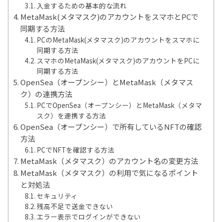
入金するための基本的な流れ
MetaMask(メタマスク)のアカウントをスマホとPCで
同期する方法
PCのMetaMask(メタマスク)のアカウントをスマホに
同期する方法
スマホのMetaMask(メタマスク)のアカウントをPCに
同期する方法
OpenSea（オープンシー）とMetaMask（メタマス
ク）の連携方法
PCでOpenSea（オープンシー）とMetaMask（メタマ
スク）を連携する方法
OpenSea（オープンシー）で所有しているNFTの確認
方法
PCでNFTを確認する方法
MetaMask（メタマスク）のアカウント名の変更方法
MetaMask（メタマスク）の利用で気になるポイント
と対処法
セキュリティ
残高不足で送金できない
エラー表示でログインができない