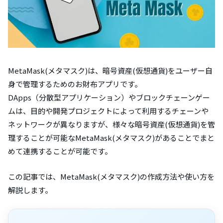
MetaMask(メタマスク)は、暗号資産(仮想通貨)をユーザー自
身で管理するためのお財布アプリです。
DApps（分散型アプリケーション）やブロックチェーンゲー
ムは、目的や開発プロジェクトによって利用するチェーンや
ネットワークが異なりますが、様々な暗号資産(仮想通貨)を管
理することが可能なMetaMask(メタマスク)があることでまと
めて連携することが可能です。
この記事では、MetaMask(メタマスク)の作成方法や使い方を
解説します。