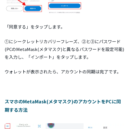
「同意する」をタップします。
①にシークレットリカバリーフレーズ、②と③にパスワード
(PCのMetaMask(メタマスク)と異なるパスワードを設定可能)
を入力し、「インポート」をタップします。
ウォレットが表示されたら、アカウントの同期は完了です。
スマホのMetaMask(メタマスク)のアカウントをPCに同
期する方法