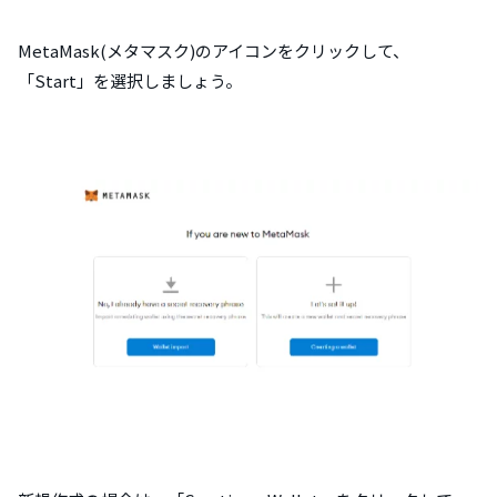
MetaMask(メタマスク)のアイコンをクリックして、
「Start」を選択しましょう。