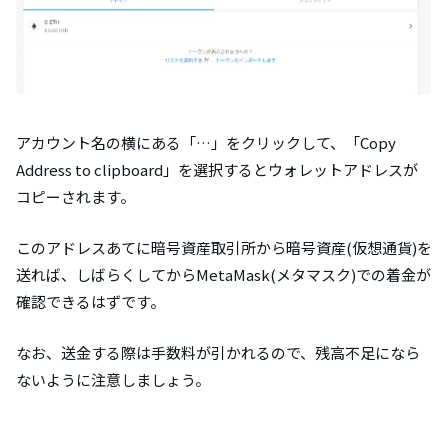
アカウント名の横にある「…」をクリックして、「Copy
Address to clipboard」を選択するとウォレットアドレスが
コピーされます。
このアドレスあてに暗号資産取引所から暗号資産(仮想通貨)を
送れば、しばらくしてからMetaMask(メタマスク)での着金が
確認できるはずです。
なお、送金する際は手数料が引かれるので、残高不足になら
ないように注意しましょう。