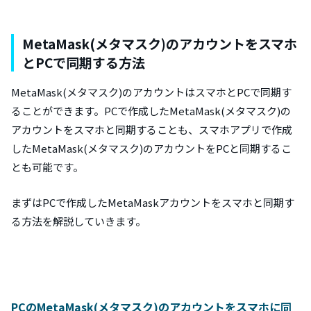
MetaMask(メタマスク)のアカウントをスマホ
とPCで同期する方法
MetaMask(メタマスク)のアカウントはスマホとPCで同期す
ることができます。PCで作成したMetaMask(メタマスク)の
アカウントをスマホと同期することも、スマホアプリで作成
したMetaMask(メタマスク)のアカウントをPCと同期するこ
とも可能です。
まずはPCで作成したMetaMaskアカウントをスマホと同期す
る方法を解説していきます。
PCのMetaMask(メタマスク)のアカウントをスマホに同