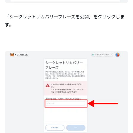
「シークレットリカバリーフレーズを公開」をクリックしま
す。