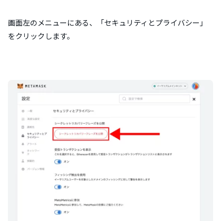
画面左のメニューにある、「セキュリティとプライバシー」
をクリックします。