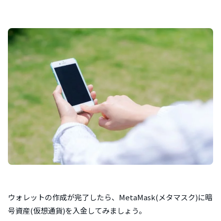
ウォレットの作成が完了したら、MetaMask(メタマスク)に暗
号資産(仮想通貨)を入金してみましょう。