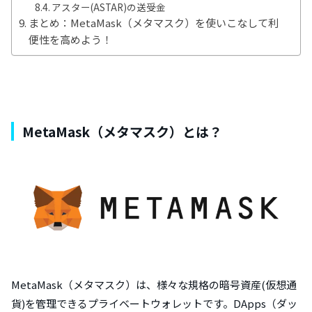
アスター(ASTAR)の送受金
まとめ：MetaMask（メタマスク）を使いこなして利
便性を高めよう！
MetaMask（メタマスク）とは？
MetaMask（メタマスク）は、様々な規格の暗号資産(仮想通
貨)を管理できるプライベートウォレットです。DApps（ダッ