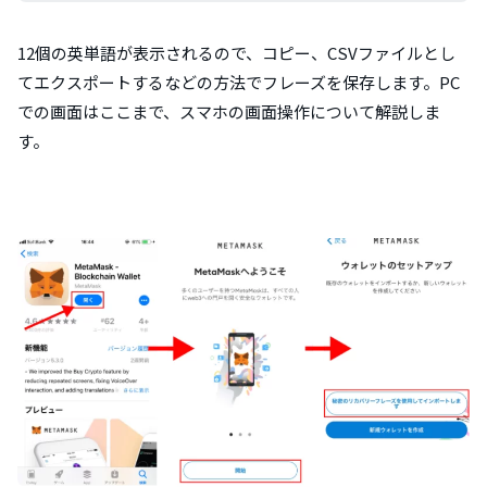
12個の英単語が表示されるので、コピー、CSVファイルとし
てエクスポートするなどの方法でフレーズを保存します。PC
での画面はここまで、スマホの画面操作について解説しま
す。