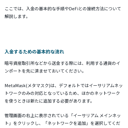
ここでは、入金の基本的な手順やDeFiとの接続方法について
解説します。
入金するための基本的な流れ
暗号資産取引所などから送金する際には、利用する通貨のイ
ンポートを先に済ませておいてください。
MetaMask(メタマスク)は、デフォルトではイーサリアムネッ
トワークのみの対応となっているため、ほかのネットワーク
を使うときは新たに追加する必要があります。
管理画面の右上に表示されている「イーサリアム メインネッ
ト」をクリックし、「ネットワークを追加」を選択してくだ