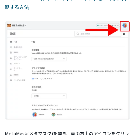
期する方法
MetaMask(メタマスク)を開き、画面右上のアイコンをクリッ