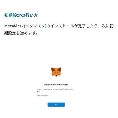
初期設定の行い方
MetaMask(メタマスク)のインストールが完了したら、次に初
期設定を進めます。