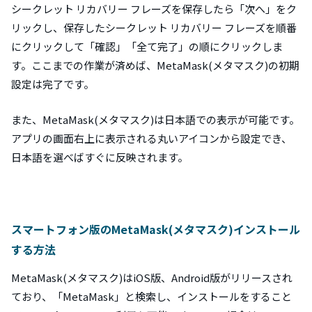
シークレット リカバリー フレーズを保存したら「次へ」をク
リックし、保存したシークレット リカバリー フレーズを順番
にクリックして「確認」「全て完了」の順にクリックしま
す。ここまでの作業が済めば、MetaMask(メタマスク)の初期
設定は完了です。
また、MetaMask(メタマスク)は日本語での表示が可能です。
アプリの画面右上に表示される丸いアイコンから設定でき、
日本語を選べばすぐに反映されます。
スマートフォン版のMetaMask(メタマスク)インストール
する方法
MetaMask(メタマスク)はiOS版、Android版がリリースされ
ており、「MetaMask」と検索し、インストールをすること