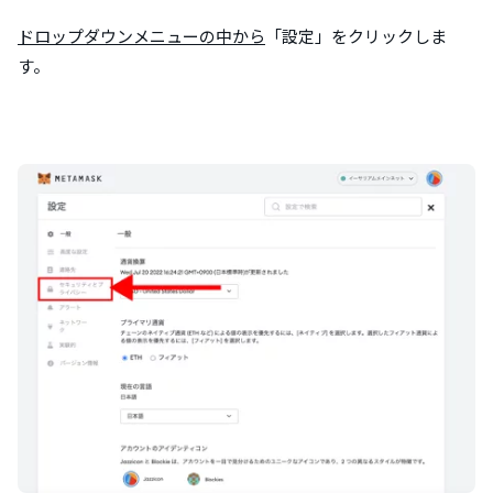
ドロップダウンメニューの中から
「設定」をクリックしま
す。