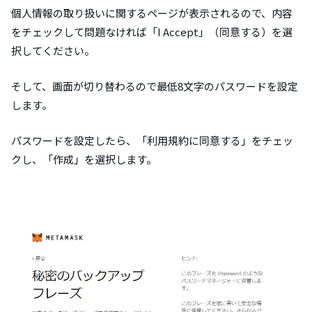
個人情報の取り扱いに関するページが表示されるので、内容
をチェックして問題なければ「I Accept」（同意する）を選
択してください。
そして、画面が切り替わるので最低8文字のパスワードを設定
します。
パスワードを設定したら、「利用規約に同意する」をチェッ
クし、「作成」を選択します。