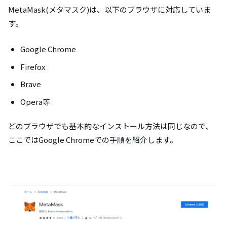
MetaMask(メタマスク)は、以下のブラウザに対応していま
す。
Google Chrome
Firefox
Brave
Opera等
どのブラウザでも基本的なインストール方法は同じなので、
ここではGoogle Chromeでの手順を紹介します。