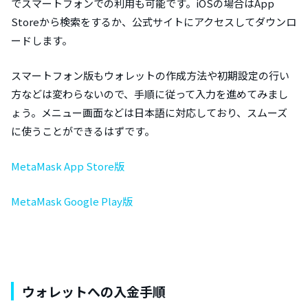
でスマートフォンでの利用も可能です。iOSの場合はApp
Storeから検索をするか、公式サイトにアクセスしてダウンロ
ードします。
スマートフォン版もウォレットの作成方法や初期設定の行い
方などは変わらないので、手順に従って入力を進めてみまし
ょう。メニュー画面などは日本語に対応しており、スムーズ
に使うことができるはずです。
MetaMask App Store版
MetaMask Google Play版
ウォレットへの入金手順