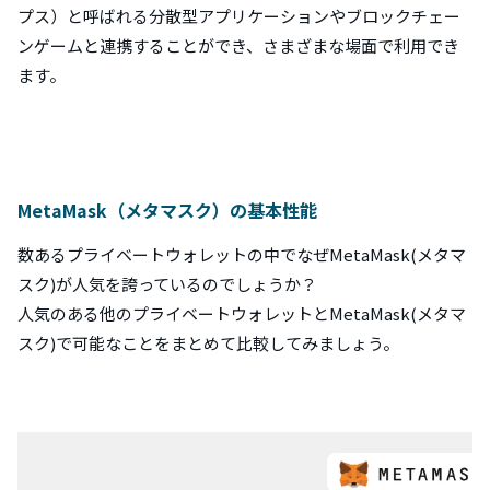
プス）と呼ばれる分散型アプリケーションやブロックチェー
ンゲームと連携することができ、さまざまな場面で利用でき
ます。
MetaMask（メタマスク）の基本性能
数あるプライベートウォレットの中でなぜMetaMask(メタマ
スク)が人気を誇っているのでしょうか？
人気のある他のプライベートウォレットとMetaMask(メタマ
スク)で可能なことをまとめて比較してみましょう。