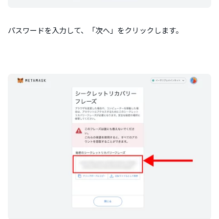
パスワードを入力して、「次へ」をクリックします。