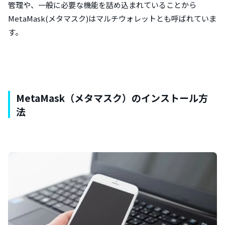
管理や、一般に必要な機能を詰め込まれていることから
MetaMask(メタマスク)はマルチウォレットとも呼ばれていま
す。
MetaMask（メタマスク）のインストール方
法