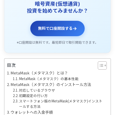
暗号資産(仮想通貨)
投資を始めてみませんか？
→
無料で口座開設する
※口座開設は無料です。最短即日で取引開始できます。
目次
MetaMask（メタマスク）とは？
MetaMask（メタマスク）の基本性能
MetaMask（メタマスク）のインストール方法
対応しているブラウザ
初期設定の行い方
スマートフォン版のMetaMask(メタマスク)インスト
ールする方法
ウォレットへの入金手順