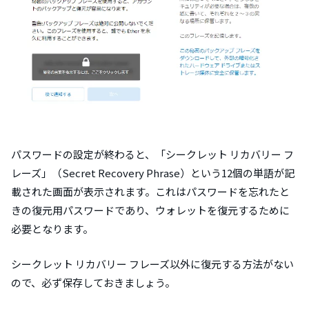
パスワードの設定が終わると、「シークレット リカバリー フ
レーズ」（Secret Recovery Phrase）という12個の単語が記
載された画面が表示されます。これはパスワードを忘れたと
きの復元用パスワードであり、ウォレットを復元するために
必要となります。
シークレット リカバリー フレーズ以外に復元する方法がない
ので、必ず保存しておきましょう。