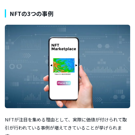
NFTの3つの事例
NFTが注目を集める理由として、実際に価値が付けられて取
引が行われている事例が増えてきていることが挙げられま