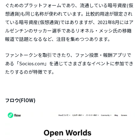
ぐためのプラットフォームであり、流通している暗号資産(仮
想通貨)も同じ名称が使われています。比較的用途が限定され
ている暗号資産(仮想通貨)ではありますが、2021年8月にはア
ルゼンチンのサッカー選手であるリオネル・メッシ氏の移籍
報道で話題となるなど、注目を集めつつあります。
ファントークンを取引できたり、ファン投票・報酬アプリで
ある「Socios.com」を通じてさまざまなイベントに参加でき
たりするのが特徴です。
フロウ(FlOW)