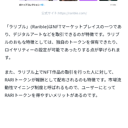
公式サイト:https://rarible.com/
「ラリブル」(Rarible)はNFTマーケットプレイスの一つであ
り、デジタルアートなどを取引できるのが特徴です。ラリブ
ルのおもな特徴としては、独自のトークンを保有できたり、
ロイヤリティーの設定が可能であったりする点が挙げられま
す。
また、ラリブル上でNFT作品の取引を行った人に対して、
RARIトークンが報酬として配布されるのも特徴です。市場流
動性マイニング制度と呼ばれるもので、ユーザーにとって
RARIトークンを得やすいメリットがあるのです。