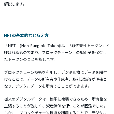
解説します。
NFTの基本的なとらえ方
「NFT」(Non-Fungible Token)は、「非代替性トークン」と
呼ばれるものであり、ブロックチェーン上の識別子を保有し
たトークンのことを指します。
ブロックチェーン技術を利用し、デジタル物にデータを紐付
けることで、データの所有者や作成者、取引記録等が明確と
なり、デジタルデータを所有することができます。
従来のデジタルデータは、簡単に複製できるため、所有権を
主張することが難しく、資産価値を保つことが困難でした。
しかし、ブロックチェーン技術を利用することで、デジタル