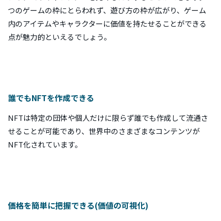
つのゲームの枠にとらわれず、遊び方の枠が広がり、ゲーム
内のアイテムやキャラクターに価値を持たせることができる
点が魅力的といえるでしょう。
誰でもNFTを作成できる
NFTは特定の団体や個人だけに限らず誰でも作成して流通さ
せることが可能であり、世界中のさまざまなコンテンツが
NFT化されています。
価格を簡単に把握できる(価値の可視化)