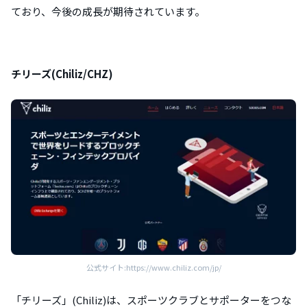
ており、今後の成長が期待されています。
チリーズ(Chiliz/CHZ)
公式サイト:https://www.chiliz.com/jp/
「チリーズ」(Chiliz)は、スポーツクラブとサポーターをつな