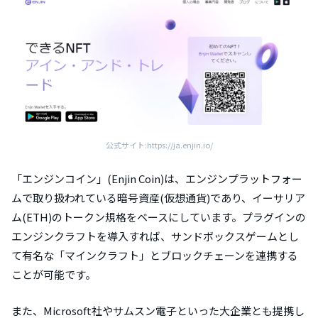
公式サイト:https://ja.enjin.io/
「エンジンコイン」(Enjin Coin)は、エンジンプラットフォー
ムで取り扱われている暗号資産(仮想通貨)であり、イーサリア
ム(ETH)のトークン規格をベースにしています。プラグインの
エンジンクラフトを導入すれば、サンドボックスゲームとし
て有名な「マインクラフト」とブロックチェーンを連携する
ことが可能です。
また、Microsoft社やサムスン電子といった大企業とも提携し