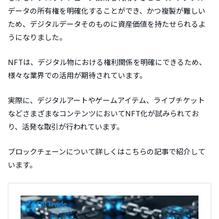
データの所有権を明確化することができ、かつ複製が難しい
ため、デジタルデータそのものに資産価値を持たせられるよ
うになりました。
NFTは、デジタル物における権利関係を明確にできるため、
様々な業界での活用が期待されています。
実際に、デジタルアートやゲームアイテム、ライブチケット
などさまざまなコンテンツにおいてNFT化が試みられてお
り、活発な取引が行われています。
ブロックチェーンについて詳しくはこちらの記事で紹介して
います。