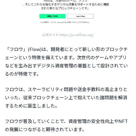
公式サイト:https://ja.onflow.org/
「フロウ」(Flow)は、開発者にとって新しい形のブロックチ
ェーンという特徴を備えています。次世代のゲームやアプリ
などを生み出すデジタル資産管理の基盤として設計されてい
るのが特徴です。
フロウは、スケーラビリティ問題や送金手数料の高止まりと
いった、従来ブロックチェーン上で抱えていた諸問題を解消
するために誕生しました。
フロウが普及していくことで、資産管理の安全性向上やNFT
の発展につながると期待されています。