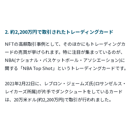
2. 約2,200万円で取引されたトレーディングカード
NFTの高額取引事例として、そのほかにもトレーディングカ
ードの売買が挙げられます。特に注目が集まっているのが、
NBA(ナショナル・バスケットボール・アソシエーション)に
関する「NBA Top Shot」というトレーディングカードです。
2021年2月22日に、レブロン・ジェームズ氏(ロサンゼルス・
レイカーズ所属)が片手でダンクシュートをしているカード
は、20万米ドル(約2,200万円)で取引が行われました。