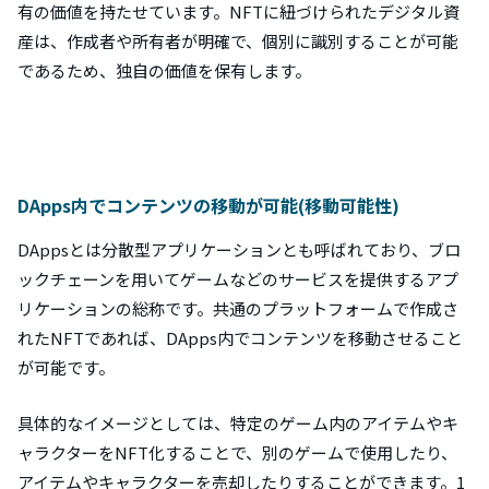
有の価値を持たせています。NFTに紐づけられたデジタル資
産は、作成者や所有者が明確で、個別に識別することが可能
であるため、独自の価値を保有します。
DApps内でコンテンツの移動が可能(移動可能性)
DAppsとは分散型アプリケーションとも呼ばれており、ブロ
ックチェーンを用いてゲームなどのサービスを提供するアプ
リケーションの総称です。共通のプラットフォームで作成さ
れたNFTであれば、DApps内でコンテンツを移動させること
が可能です。
具体的なイメージとしては、特定のゲーム内のアイテムやキ
ャラクターをNFT化することで、別のゲームで使用したり、
アイテムやキャラクターを売却したりすることができます。1