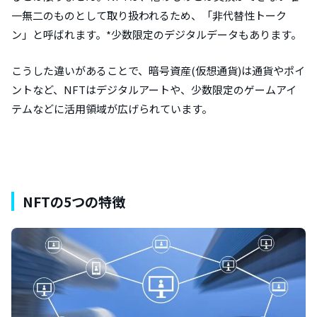
一無二のものとして取り扱われるため、「非代替性トーク
ン」と呼ばれます。*少数限定のデジタルデータもあります。
こうした違いがあることで、暗号資産(仮想通貨)は通貨やポイ
ントなど、NFTはデジタルアートや、少数限定のゲームアイ
テムなどに活用領域が広げられています。
NFTの5つの特徴