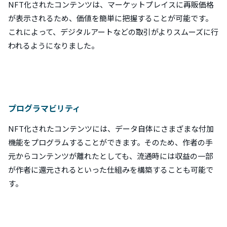
NFT化されたコンテンツは、マーケットプレイスに再販価格
が表示されるため、価値を簡単に把握することが可能です。
これによって、デジタルアートなどの取引がよりスムーズに行
われるようになりました。
プログラマビリティ
NFT化されたコンテンツには、データ自体にさまざまな付加
機能をプログラムすることができます。そのため、作者の手
元からコンテンツが離れたとしても、流通時には収益の一部
が作者に還元されるといった仕組みを構築することも可能で
す。