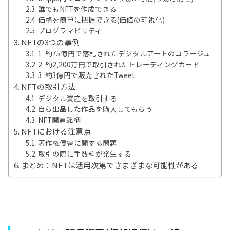
誰でもNFTを作成できる
価格を簡単に把握できる(価値の可視化)
プログラマビリティ
NFTの3つの事例
1. 約75億円で落札されたデジタルアートのコラージュ
2. 約2,200万円で取引されたトレーディングカード
3. 約3億円で販売されたTweet
NFTの取引方法
デジタル資産を取引する
自ら出品した作品を購入してもらう
NFT関連銘柄
NFTにおける注意点
著作権侵害に関する問題
取引の際に手数料が発生する
まとめ：NFTは活用次第でさまざまな可能性がある