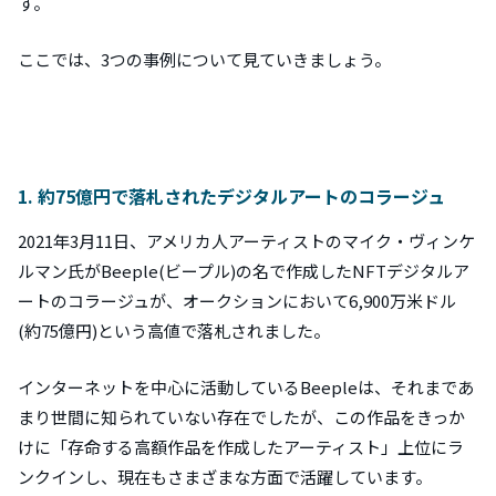
す。
ここでは、3つの事例について見ていきましょう。
1. 約75億円で落札されたデジタルアートのコラージュ
2021年3月11日、アメリカ人アーティストのマイク・ヴィンケ
ルマン氏がBeeple(ビープル)の名で作成したNFTデジタルア
ートのコラージュが、オークションにおいて6,900万米ドル
(約75億円)という高値で落札されました。
インターネットを中心に活動しているBeepleは、それまであ
まり世間に知られていない存在でしたが、この作品をきっか
けに「存命する高額作品を作成したアーティスト」上位にラ
ンクインし、現在もさまざまな方面で活躍しています。