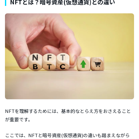
NFTとは？暗号資産(仮想通貨)との違い
NFTを理解するためには、基本的なとらえ方をおさえること
が重要です。
ここでは、NFTと暗号資産(仮想通貨)の違いも踏まえながら