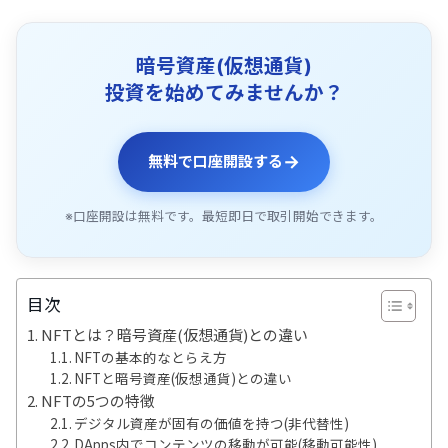
暗号資産(仮想通貨)
投資を始めてみませんか？
→
無料で口座開設する
※口座開設は無料です。最短即日で取引開始できます。
目次
NFTとは？暗号資産(仮想通貨)との違い
NFTの基本的なとらえ方
NFTと暗号資産(仮想通貨)との違い
NFTの5つの特徴
デジタル資産が固有の価値を持つ(非代替性)
DApps内でコンテンツの移動が可能(移動可能性)