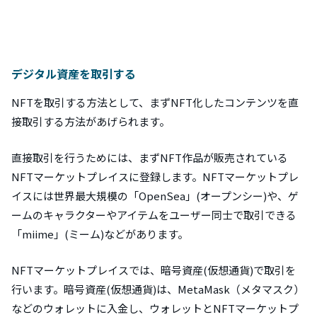
デジタル資産を取引する
NFTを取引する方法として、まずNFT化したコンテンツを直
接取引する方法があげられます。
直接取引を行うためには、まずNFT作品が販売されている
NFTマーケットプレイスに登録します。NFTマーケットプレ
イスには世界最大規模の「OpenSea」(オープンシー)や、ゲ
ームのキャラクターやアイテムをユーザー同士で取引できる
「miime」(ミーム)などがあります。
NFTマーケットプレイスでは、暗号資産(仮想通貨)で取引を
行います。暗号資産(仮想通貨)は、MetaMask（メタマスク）
などのウォレットに入金し、ウォレットとNFTマーケットプ