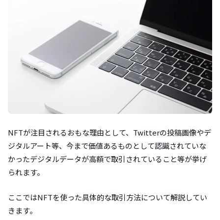
NFTが注目されるおもな理由として、Twitterの投稿画像やデ
ジタルアート等、今まで価値あるものとして認識されていな
かったデジタルデータが高額で取引されていること等が挙げ
られます。
ここではNFTを使った具体的な取引方法について解説してい
きます。