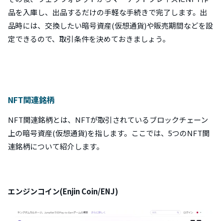
品を入庫し、出品するだけの手軽な手続きで完了します。出
品時には、交換したい暗号資産(仮想通貨)や販売期間などを設
定できるので、取引条件を決めておきましょう。
NFT関連銘柄
NFT関連銘柄とは、NFTが取引されているブロックチェーン
上の暗号資産(仮想通貨)を指します。ここでは、5つのNFT関
連銘柄について紹介します。
エンジンコイン(Enjin Coin/ENJ)