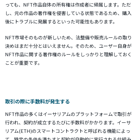
っても、NFT作品自体の所有権は作成者に帰属します。ただ
し、元の作品の著作権を侵害している状態であるため、購入
後にトラブルに発展するといった可能性もあります。
NFT市場そのものが新しいため、法整備や販売ルールの取り
決めはまだ十分とはいえません。そのため、ユーザー自身が
NFT作品に関する著作権のルールをしっかりと理解しておく
ことが重要です。
取引の際に手数料が発生する
NFT作品の多くはイーサリアムのプラットフォームで取引が
行われ、契約が成立するたびに手数料がかかります。イーサ
リアム(ETH)のスマートコントラクトと呼ばれる機能によっ
て、特定の条件を満たすと契約が自動的に実行される仕組み