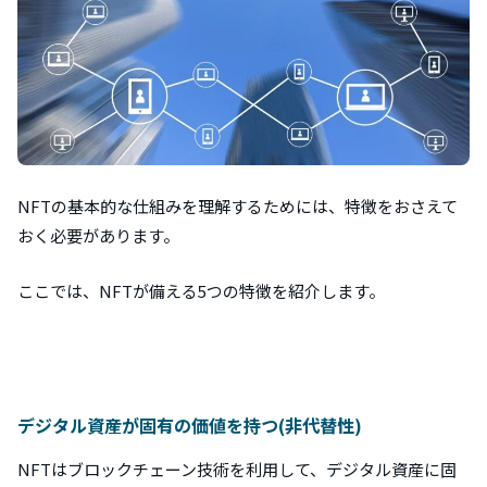
NFTの基本的な仕組みを理解するためには、特徴をおさえて
おく必要があります。
ここでは、NFTが備える5つの特徴を紹介します。
デジタル資産が固有の価値を持つ(非代替性)
NFTはブロックチェーン技術を利用して、デジタル資産に固