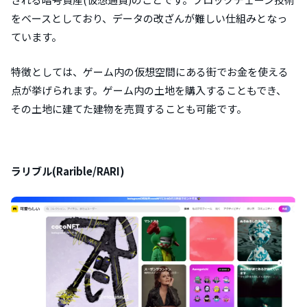
をベースとしており、データの改ざんが難しい仕組みとなっ
ています。
特徴としては、ゲーム内の仮想空間にある街でお金を使える
点が挙げられます。ゲーム内の土地を購入することもでき、
その土地に建てた建物を売買することも可能です。
ラリブル(Rarible/RARI)