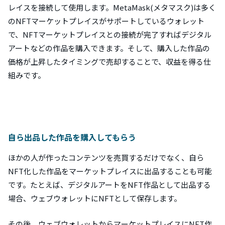
レイスを接続して使用します。MetaMask(メタマスク)は多く
のNFTマーケットプレイスがサポートしているウォレット
で、NFTマーケットプレイスとの接続が完了すればデジタル
アートなどの作品を購入できます。そして、購入した作品の
価格が上昇したタイミングで売却することで、収益を得る仕
組みです。
自ら出品した作品を購入してもらう
ほかの人が作ったコンテンツを売買するだけでなく、自ら
NFT化した作品をマーケットプレイスに出品することも可能
です。たとえば、デジタルアートをNFT作品として出品する
場合、ウェブウォレットにNFTとして保存します。
その後、ウェブウォレットからマーケットプレイスにNFT作