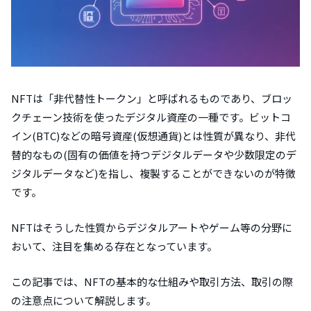
NFTは「非代替性トークン」と呼ばれるものであり、ブロッ
クチェーン技術を使ったデジタル資産の一種です。ビットコ
イン(BTC)などの暗号資産(仮想通貨)とは性質が異なり、非代
替的なもの(固有の価値を持つデジタルデータや少数限定のデ
ジタルデータなど)を指し、複製することができないのが特徴
です。
NFTはそうした性質からデジタルアートやゲーム等の分野に
おいて、注目を集める存在となっています。
この記事では、NFTの基本的な仕組みや取引方法、取引の際
の注意点について解説します。