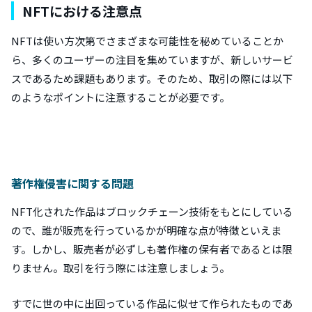
NFTにおける注意点
NFTは使い方次第でさまざまな可能性を秘めていることか
ら、多くのユーザーの注目を集めていますが、新しいサービ
スであるため課題もあります。そのため、取引の際には以下
のようなポイントに注意することが必要です。
著作権侵害に関する問題
NFT化された作品はブロックチェーン技術をもとにしている
ので、誰が販売を行っているかが明確な点が特徴といえま
す。しかし、販売者が必ずしも著作権の保有者であるとは限
りません。取引を行う際には注意しましょう。
すでに世の中に出回っている作品に似せて作られたものであ