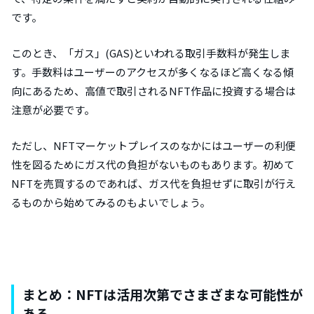
です。
このとき、「ガス」(GAS)といわれる取引手数料が発生しま
す。手数料はユーザーのアクセスが多くなるほど高くなる傾
向にあるため、高値で取引されるNFT作品に投資する場合は
注意が必要です。
ただし、NFTマーケットプレイスのなかにはユーザーの利便
性を図るためにガス代の負担がないものもあります。初めて
NFTを売買するのであれば、ガス代を負担せずに取引が行え
るものから始めてみるのもよいでしょう。
まとめ：NFTは活用次第でさまざまな可能性が
ある