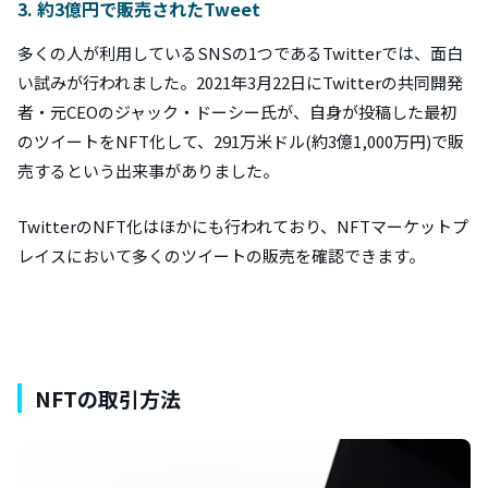
3. 約3億円で販売されたTweet
多くの人が利用しているSNSの1つであるTwitterでは、面白
い試みが行われました。2021年3月22日にTwitterの共同開発
者・元CEOのジャック・ドーシー氏が、自身が投稿した最初
のツイートをNFT化して、291万米ドル(約3億1,000万円)で販
売するという出来事がありました。
TwitterのNFT化はほかにも行われており、NFTマーケットプ
レイスにおいて多くのツイートの販売を確認できます。
NFTの取引方法