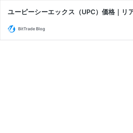
ユーピーシーエックス（UPC）価格｜リ
BitTrade Blog