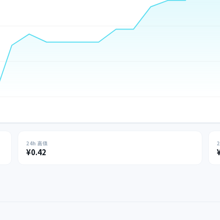
24h 高値
¥0.42