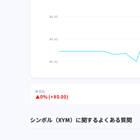
前日比
▲0% (+¥0.00)
シンボル（XYM）に関するよくある質問