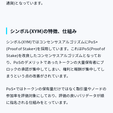
通貨)となっています。
シンボル(XYM)の特徴、仕組み
シンボル(XYM)ではコンセンサスアルゴリズムにPoS+
(Proof of Stake+)を採用しています。これはPoS(Proof of
Stake)を改良したコンセンサスアルゴリズムとなってお
り、PoSのデメリットであったトークンの大量保有者にブ
ロックの承認が集中してしまい、権利と報酬が集中してし
まうという点の改善がされています。
PoS+ではトークンの保有量だけではなく取引量やノードの
参加率を評価対象にしており、評価の良いバリデータが順
に指名される仕組みをとっています。