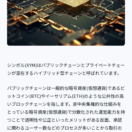
シンボル(XYM)はパブリックチェーンとプライベートチェー
ンが混在するハイブリッド型チェーンと呼ばれています。
パブリックチェーンは一般的な暗号資産(仮想通貨)であるビ
ットコイン(BTC)やイーサリアム(ETH)のような公共性の高
いブロックチェーンを指します。非中央集権的な仕組みを
とっている暗号資産(仮想通貨)で分散化された運営能力を持
つことで透明性や公正といったメリットがある反面、承認
に関わるユーザー数などのプロセスが多いことから取引の