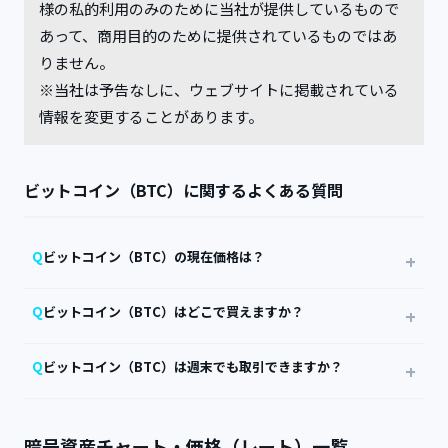
様の私的利用のみのために当社が提供しているもので
あって、商用目的のために提供されているものではあ
りません。
※当社は予告なしに、ウェブサイトに掲載されている
情報を変更することがあります。
ビットコイン（BTC）に関するよくある質問
ビットコイン（BTC）の現在価格は？
ビットコイン（BTC）はどこで買えますか？
ビットコイン（BTC）は週末でも取引できますか？
暗号資産チャート・価格（レート）一覧