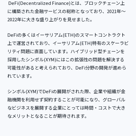
DeFi(Decentralized Finance)とは、ブロックチェーン上
に構築された金融サービスの総称となっており、2021年～
2022年に大きな盛り上がりを見せました。
DeFiの多くはイーサリアム(ETH)のスマートコントラクト
上で運営されており、イーサリアム(ETH)特有のスケーラビ
リティ問題に直面しています。ハイブリッド型チェーンを
採用したシンボル(XYM)にはこの拡張性の問題を解決する
可能性があると考えられており、DeFi分野の開発が進めら
れています。
シンボル(XYM)でDeFiの展開がされた際、企業や組織が金
融機関を利用せず契約することが可能になり、グローバル
なビジネスを展開する企業にとっては時間・コストで大き
なメリットとなることが期待されます。