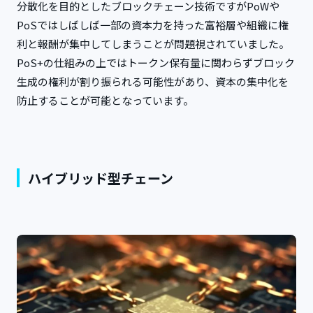
分散化を目的としたブロックチェーン技術ですがPoWや
PoSではしばしば一部の資本力を持った富裕層や組織に権
利と報酬が集中してしまうことが問題視されていました。
PoS+の仕組みの上ではトークン保有量に関わらずブロック
生成の権利が割り振られる可能性があり、資本の集中化を
防止することが可能となっています。
ハイブリッド型チェーン