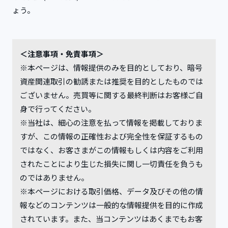
ょう。
＜注意事項・免責事項＞
※本ページは、情報提供のみを目的としており、暗号
資産関連取引の勧誘または推奨を目的としたものでは
ございません。売買等に関する最終判断はお客様ご自
身で行ってください。
※当社は、細心の注意を払って情報を掲載しておりま
すが、この情報の正確性および完全性を保証するもの
ではなく、お客さまがこの情報もしくは内容をご利用
されたことにより生じた損失に関し一切責任を負うも
のではありません。
※本ページにおける取引価格、データ及びその他の情
報などのコンテンツは一般的な情報提供を目的に作成
されています。また、当コンテンツはあくまでもお客