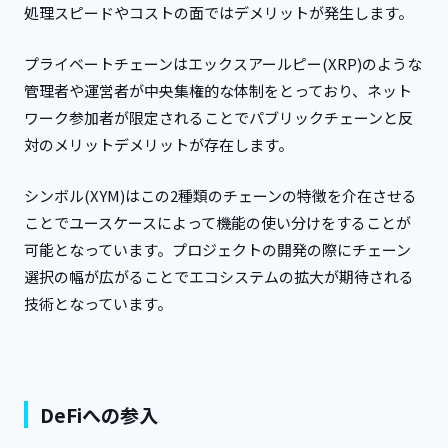
処理スピードやコストの面ではデメリットが発生します。
プライベートチェーンはエックスアールピー(XRP)のような
管理者や運営者が中央集権的な体制をとっており、ネット
ワーク参加者が限定されることでパブリックチェーンと反
対のメリットデメリットが存在します。
シンボル(XYM)はこの2種類のチェーンの特徴を介在させる
ことでユースケースによって機能の使い分けをすることが
可能となっています。プロジェクトの開発の際にチェーン
選択の幅が広がることでエコシステムの拡大が期待される
技術となっています。
DeFiへの参入