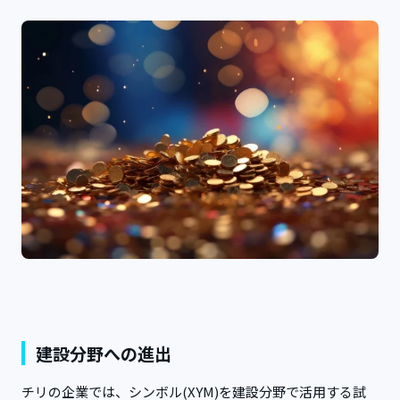
建設分野への進出
チリの企業では、シンボル(XYM)を建設分野で活用する試