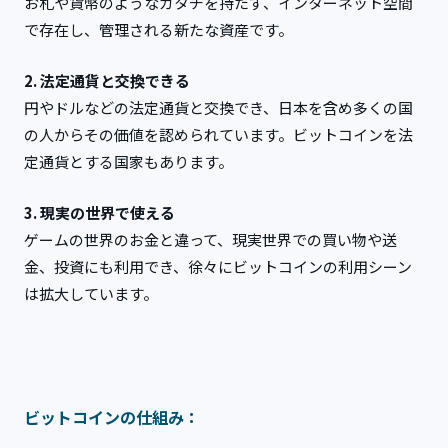
お札や貨幣のようなカタチを持たず、インターネット空間
で存在し、管理される新たな資産です。
2. 法定通貨と交換できる
円やドルなどの法定通貨と交換でき、日本を含め多くの国
の人からその価値を認められています。ビットコインを法
定通貨とする国家もあります。
3. 現実の世界で使える
ゲームの世界のお金と違って、現実世界での買い物や送
金、投資にも利用でき、徐々にビットコインの利用シーン
は拡大しています。
ビットコインの仕組み：