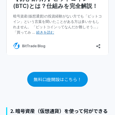
無料口座開設はこちら！
2. 暗号資産（仮想通貨）を使って何ができる