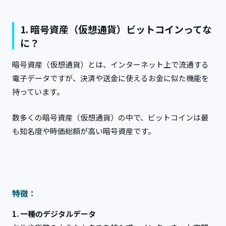
1. 暗号資産（仮想通貨）ビットコインってな
に？
暗号資産（仮想通貨）とは、インターネット上で流通する
電子データですが、決済や送金に使えるお金に似た機能を
持っています。
数多くの暗号資産（仮想通貨）の中で、ビットコインは最
も知名度や時価総額が高い暗号資産です。
特徴：
1. 一種のデジタルデータ