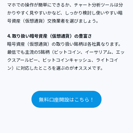
マホでの操作が簡単にできるか、チャート分析ツールは分
かりやすく見やすいかなど、しっかり検討し使いやすい暗
号資産（仮想通貨）交換業者を選びましょう。
4. 取り扱い暗号資産（仮想通貨）の豊富さ
暗号資産（仮想通貨）の取り扱い銘柄は各社異なります。
最低でも主流の5銘柄（ビットコイン、イーサリアム、エッ
クスアールピー、ビットコインキャッシュ、ライトコイ
ン）に対応したところを選ぶのがオススメです。
無料口座開設はこちら！