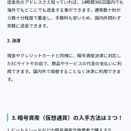
送金先のアドレスさえ知っていれば、24時間365日国内でも
海外でもどこにでも送金する事ができます。通常数十秒か
ら数十分程度で着金し、手数料も安いため、国内外問わず
気軽に送金できます。
3. 決済
現金やクレジットカードと同様に、暗号資産決済に対応し
たECサイトやお店で、商品やサービスの代金の支払いに利
用できます。国内外で両替することなく決済に利用できま
す。
3. 暗号資産（仮想通貨）の入手方法は３つ！
1. ビットトレードなどの暗号資産交換業者で購入する