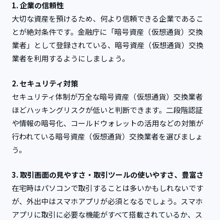
1. 企業の信頼性
大切な資産を預けるため、何より信頼できる企業であるこ
とが絶対条件です。金融庁に「暗号資産（仮想通貨）交換
業者」として登録されている、暗号資産（仮想通貨）交換
業者を利用するようにしましょう。
2. セキュリティ対策
セキュリティ体制が万全な暗号資産（仮想通貨）交換業者
ほどハッキングリスクが低いと判断できます。二段階認証
や情報の暗号化、コールドウォレットの活用などの対策が
行われている暗号資産（仮想通貨）交換業者を選びましょ
う。
3. 取引画面の見やすさ・取引ツールの使いやすさ、豊富さ
在宅時はパソコンで取引することは多いかもしれないです
が、外出中はスマホアプリが必須となるでしょう。スマホ
アプリに取引に必要な機能がすべて搭載されているか、ス