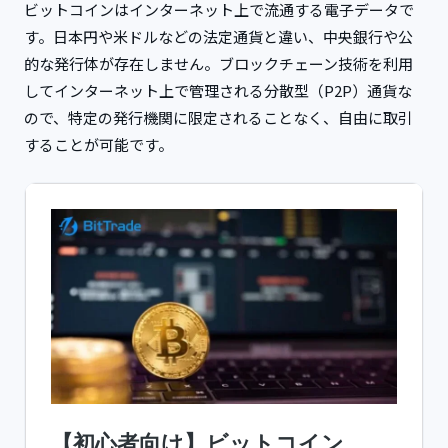
ビットコインはインターネット上で流通する電子データで
す。日本円や米ドルなどの法定通貨と違い、中央銀行や公
的な発行体が存在しません。ブロックチェーン技術を利用
してインターネット上で管理される分散型（P2P）通貨な
ので、特定の発行機関に限定されることなく、自由に取引
することが可能です。