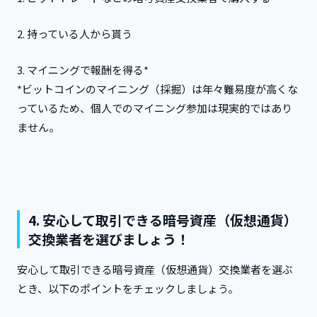
2. 持っている人から貰う
3. マイニングで報酬を得る*
*ビットコインのマイニング（採掘）は年々難易度が高くな
っているため、個人でのマイニング参加は現実的ではあり
ません。
4. 安心して取引できる暗号資産（仮想通貨）
交換業者を選びましょう！
安心して取引できる暗号資産（仮想通貨）交換業者を選ぶ
とき、以下のポイントをチェックしましょう。