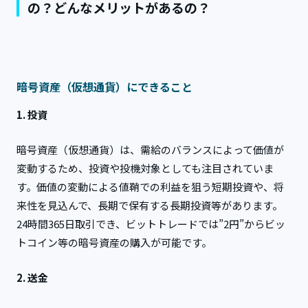
の？どんなメリットがあるの？
暗号資産（仮想通貨）にできること
1. 投資
暗号資産（仮想通貨）は、需給のバランスによって価値が
変動するため、投資や投機対象としても注目されていま
す。価値の変動による値鞘での利益を狙う短期投資や、将
来性を見込んで、長期で保有する長期投資等があります。
24時間365日取引でき、ビットトレードでは”2円”からビッ
トコイン等の暗号資産の購入が可能です。
2. 送金