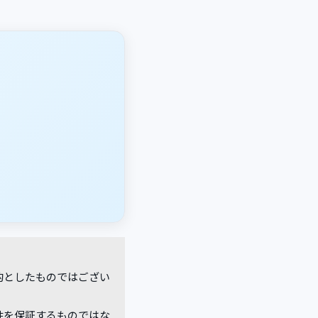
的としたものではござい
性を保証するものではな