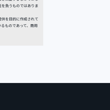
任を負うものではありま
提供を目的に作成されて
いるものであって、商用