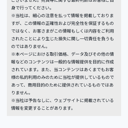
身で行ってください。
※当社は、細心の注意を払って情報を掲載しておりま
すが、この情報の正確性および完全性を保証するもの
ではなく、お客さまがこの情報もしくは内容をご利用
されたことにより生じた損失に関し一切責任を負うも
のではありません。
※本ページにおける取引価格、データ及びその他の情
報などのコンテンツは一般的な情報提供を目的に作成
されています。また、当コンテンツはあくまでもお客
様の私的利用のみのために当社が提供しているもので
あって、商用目的のために提供されているものではあ
りません。
※当社は予告なしに、ウェブサイトに掲載されている
情報を変更することがあります。