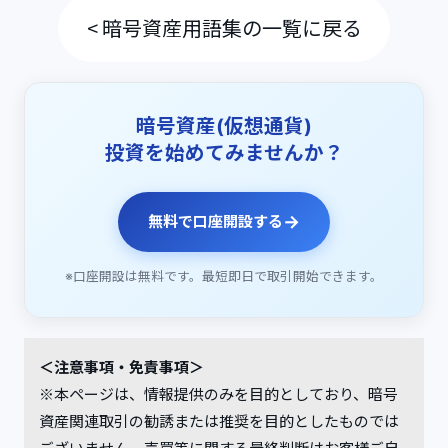
< 暗号資産用語集の一覧に戻る
暗号資産(仮想通貨)
投資を始めてみませんか？
→
無料で口座開設する
※口座開設は無料です。最短即日で取引開始できます。
＜注意事項・免責事項＞
※本ページは、情報提供のみを目的としており、暗号
資産関連取引の勧誘または推奨を目的としたものでは
ございません。売買等に関する最終判断はお客様ご自