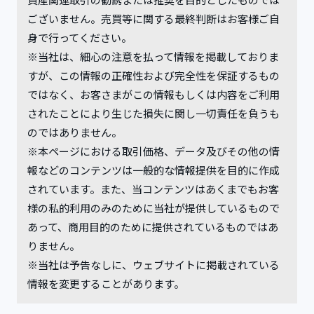
ございません。売買等に関する最終判断はお客様ご自
身で行ってください。
※当社は、細心の注意を払って情報を掲載しておりま
すが、この情報の正確性および完全性を保証するもの
ではなく、お客さまがこの情報もしくは内容をご利用
されたことにより生じた損失に関し一切責任を負うも
のではありません。
※本ページにおける取引価格、データ及びその他の情
報などのコンテンツは一般的な情報提供を目的に作成
されています。また、当コンテンツはあくまでもお客
様の私的利用のみのために当社が提供しているもので
あって、商用目的のために提供されているものではあ
りません。
※当社は予告なしに、ウェブサイトに掲載されている
情報を変更することがあります。