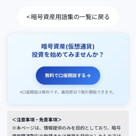
< 暗号資産用語集の一覧に戻る
暗号資産(仮想通貨)
投資を始めてみませんか？
→
無料で口座開設する
※口座開設は無料です。最短即日で取引開始できます。
＜注意事項・免責事項＞
※本ページは、情報提供のみを目的としており、暗号
資産関連取引の勧誘または推奨を目的としたものでは