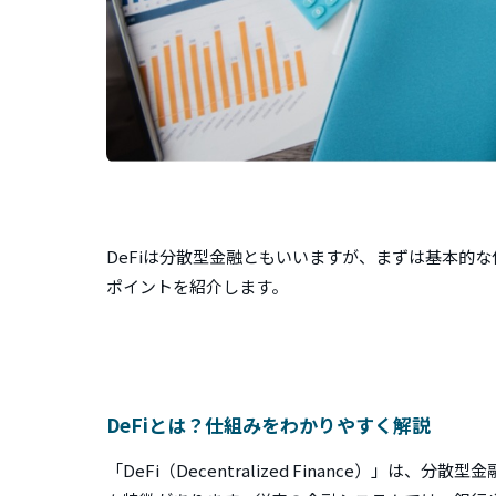
DeFiは分散型金融ともいいますが、まずは基本的な
ポイントを紹介します。
DeFiとは？仕組みをわかりやすく解説
「DeFi（Decentralized Finance）