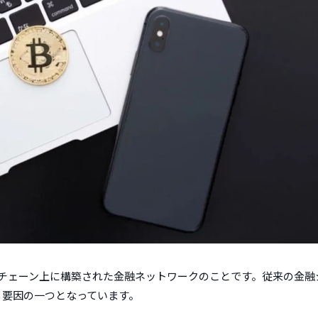
クチェーン上に構築された金融ネットワークのことです。従来の金融
る要因の一つとなっています。