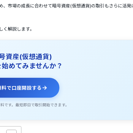
ため、市場の成長に合わせて暗号資産(仮想通貨)の取引もさらに活発
詳しく解説します。
号資産(仮想通貨)
を始めてみませんか？
→
無料で口座開設する
無料です。最短即日で取引開始できます。