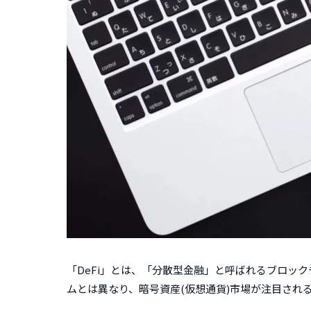
「DeFi」とは、「分散型金融」と呼ばれるブロッ
ムとは異なり、暗号資産(仮想通貨)市場が注目され