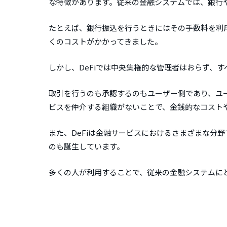
な特徴があります。従来の金融システムでは、銀行
たとえば、銀行振込を行うときにはその手数料を利
くのコストがかかってきました。
しかし、DeFiでは中央集権的な管理者はおらず、
取引を行うのも承認するのもユーザー側であり、ユ
ビスを仲介する組織がないことで、金銭的なコスト
また、DeFiは金融サービスにおけるさまざまな分
のも誕生しています。
多くの人が利用することで、従来の金融システムに