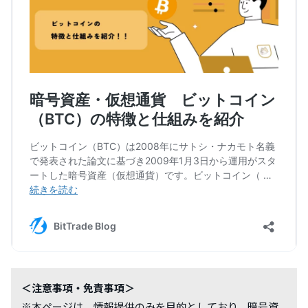
＜注意事項・免責事項＞
※本ページは、情報提供のみを目的としており、暗号資