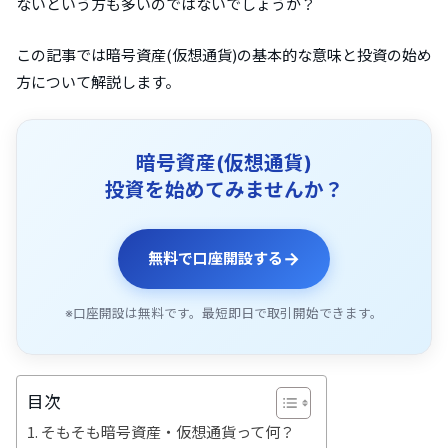
ないという方も多いのではないでしょうか？
この記事では暗号資産(仮想通貨)の基本的な意味と投資の始め
方について解説します。
暗号資産(仮想通貨)
投資を始めてみませんか？
→
無料で口座開設する
※口座開設は無料です。最短即日で取引開始できます。
目次
そもそも暗号資産・仮想通貨って何？