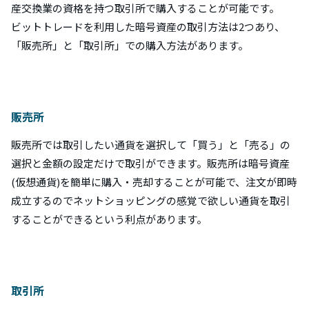
産交換業の資格を持つ取引所で購入することが可能です。
ビットトレードを利用した暗号資産の取引方法は2つあり、
「販売所」と「取引所」での購入方法があります。
販売所
販売所では取引したい通貨を選択して「買う」と「売る」の
選択と金額の設定だけで取引ができます。販売所は暗号資産
(仮想通貨)を簡単に購入・売却することが可能で、注文が即時
成立するのでネットショッピングの感覚で欲しい通貨を取引
することができるという利点があります。
取引所