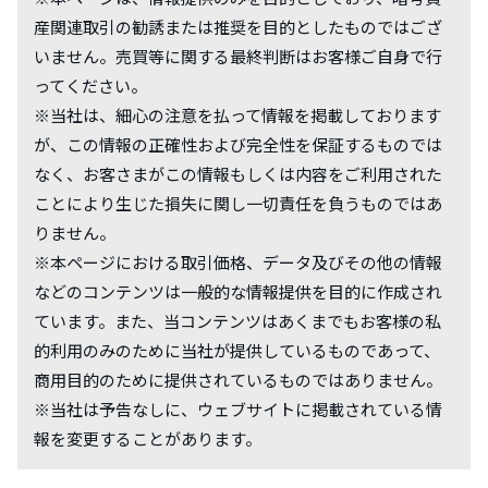
産関連取引の勧誘または推奨を目的としたものではござ
いません。売買等に関する最終判断はお客様ご自身で行
ってください。
※当社は、細心の注意を払って情報を掲載しております
が、この情報の正確性および完全性を保証するものでは
なく、お客さまがこの情報もしくは内容をご利用された
ことにより生じた損失に関し一切責任を負うものではあ
りません。
※本ページにおける取引価格、データ及びその他の情報
などのコンテンツは一般的な情報提供を目的に作成され
ています。また、当コンテンツはあくまでもお客様の私
的利用のみのために当社が提供しているものであって、
商用目的のために提供されているものではありません。
※当社は予告なしに、ウェブサイトに掲載されている情
報を変更することがあります。