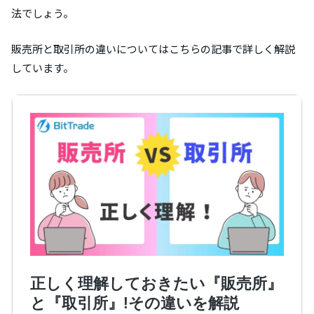
法でしょう。
販売所と取引所の違いについてはこちらの記事で詳しく解説
しています。