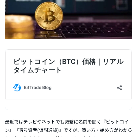
最近ではテレビやネットでも頻繁に名前を聞く『ビットコイ
ン』『暗号資産(仮想通貨)』ですが、買い方・始め方がわから