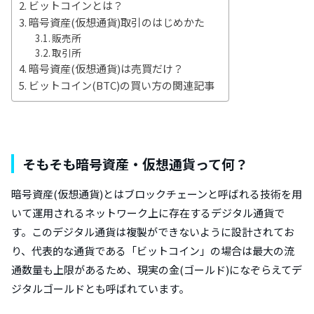
ビットコインとは？
暗号資産(仮想通貨)取引のはじめかた
販売所
取引所
暗号資産(仮想通貨)は売買だけ？
ビットコイン(BTC)の買い方の関連記事
そもそも暗号資産・仮想通貨って何？
暗号資産(仮想通貨)とはブロックチェーンと呼ばれる技術を用
いて運用されるネットワーク上に存在するデジタル通貨で
す。このデジタル通貨は複製ができないように設計されてお
り、代表的な通貨である「ビットコイン」の場合は最大の流
通数量も上限があるため、現実の金(ゴールド)になぞらえてデ
ジタルゴールドとも呼ばれています。