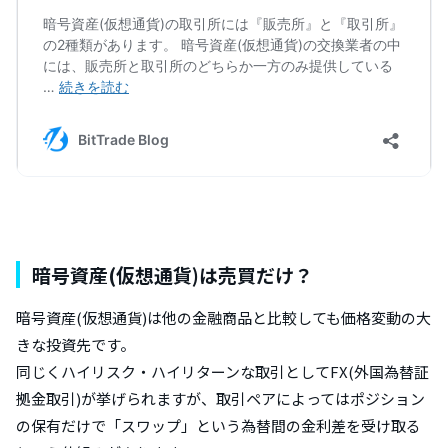
暗号資産(仮想通貨)は売買だけ？
暗号資産(仮想通貨)は他の金融商品と比較しても価格変動の大
きな投資先です。
同じくハイリスク・ハイリターンな取引としてFX(外国為替証
拠金取引)が挙げられますが、取引ペアによってはポジション
の保有だけで「スワップ」という為替間の金利差を受け取る