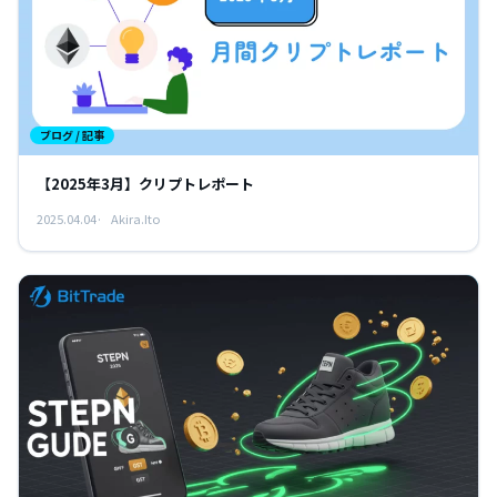
ブログ / 記事
【2025年3月】クリプトレポート
2025.04.04
Akira.Ito