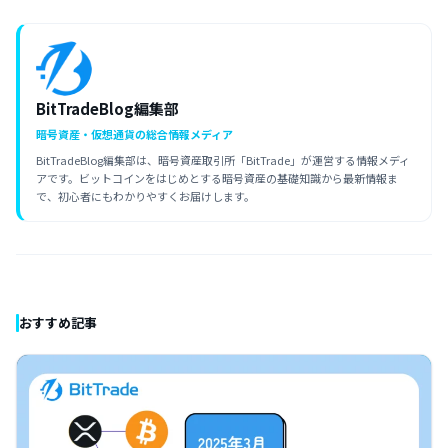
BitTradeBlog編集部
暗号資産・仮想通貨の総合情報メディア
BitTradeBlog編集部は、暗号資産取引所「BitTrade」が運営する情報メディ
アです。ビットコインをはじめとする暗号資産の基礎知識から最新情報ま
で、初心者にもわかりやすくお届けします。
おすすめ記事