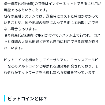
暗号資産(仮想通貨)の特徴はインターネット上で自由に利用が
可能であるということです。
既存の金融システムでは、送金時にコストと時間がかかって
いることや、国や地域の規制によって自由に金融取引ができ
ない場合もあります。
暗号資産(仮想通貨)は取引がすべてシステム上で行われ、コス
トと時間の大幅な削減と誰でも自由に利用できる環境が作ら
れています。
ビットコインを初めとしてイーサリアム、エックスアールピ
ーなどのアルトコインと呼ばれる通貨も開発されており、そ
れぞれがネットワークを形成し異なる特徴を持っています。
ビットコインとは？