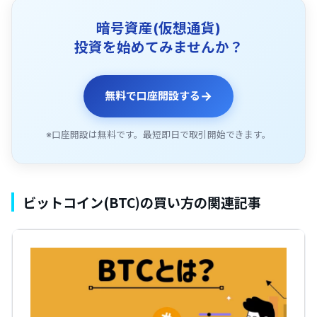
暗号資産(仮想通貨)
投資を始めてみませんか？
→
無料で口座開設する
※口座開設は無料です。最短即日で取引開始できます。
ビットコイン(BTC)の買い方の関連記事