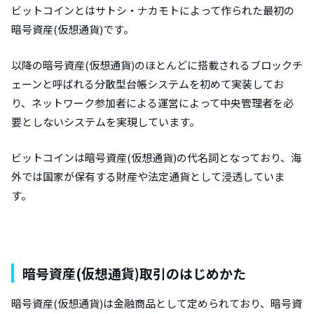
ビットコインとはサトシ・ナカモトによって作られた最初の
暗号資産(仮想通貨)です。
以降の暗号資産(仮想通貨)のほとんどに搭載されるブロックチ
ェーンと呼ばれる分散型台帳システムを初めて実装してお
り、ネットワーク参加者による運営によって中央管理者を必
要としないシステムを実現しています。
ビットコインは暗号資産(仮想通貨)の代名詞となっており、海
外では国家が保有する財産や法定通貨として浸透していま
す。
暗号資産(仮想通貨)取引のはじめかた
暗号資産(仮想通貨)は金融商品として定められており、暗号資