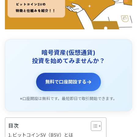
暗号資産(仮想通貨)
投資を始めてみませんか？
→
無料で口座開設する
※口座開設は無料です。最短即日で取引開始できます。
目次
ビットコインSV（BSV）とは