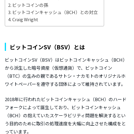
ビットコインの孫
ビットコインキャッシュ（BCH）との対立
Craig Wright
ビットコインSV（BSV）とは
ビットコインSV（BSV）はビットコインキャッシュ（BCH）
から派生した暗号資産（仮想通貨）で、ビットコイン
（BTC）の生みの親であるサトシ・ナカモトのオリジナルホ
ワイトペーパーを遵守する団体によって維持されています。
2018年に行われたビットコインキャッシュ（BCH）のハード
フォークによって誕生しており、ビットコインキャッシュ
（BCH）の抱えていたスケーラビリティ問題を解決するとい
う目的のために取引の処理速度を大幅に向上させた構成をと
っています。