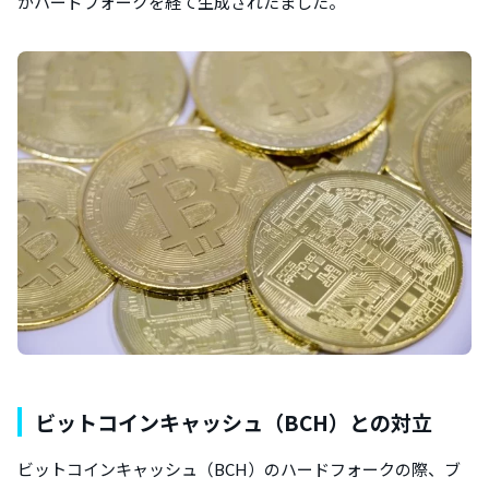
がハードフォークを経て生成されたました。
ビットコインキャッシュ（BCH）との対立
ビットコインキャッシュ（BCH）のハードフォークの際、ブ