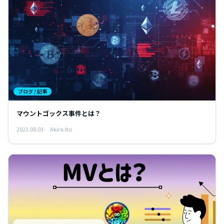
ブログ / 記事
マウントゴックス事件とは？
2023.08.03
Akira.Ito