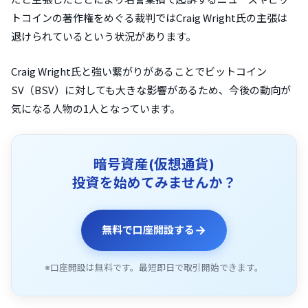
トコインの著作権をめぐる裁判ではCraig Wright氏の主張は
退けられているという状況があります。
Craig Wright氏と強い繋がりがあることでビットコイン
SV（BSV）に対しても大きな影響があるため、今後の動向が
気になる人物の1人となっています。
暗号資産(仮想通貨)
投資を始めてみませんか？
→
無料で口座開設する
※口座開設は無料です。最短即日で取引開始できます。