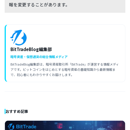
報を変更することがあります。
BitTradeBlog編集部
暗号資産・仮想通貨の総合情報メディア
BitTradeBlog編集部は、暗号資産取引所「BitTrade」が運営する情報メディ
アです。ビットコインをはじめとする暗号資産の基礎知識から最新情報ま
で、初心者にもわかりやすくお届けします。
おすすめ記事