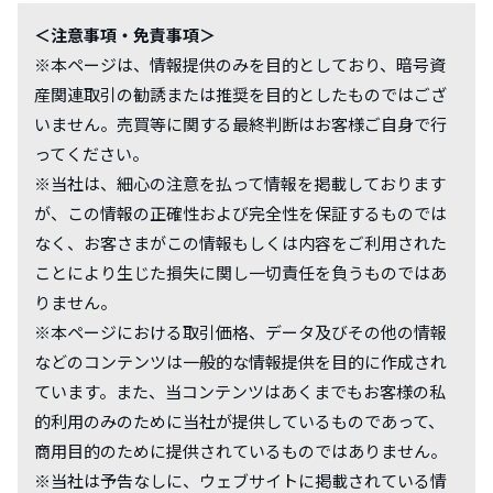
＜注意事項・免責事項＞
※本ページは、情報提供のみを目的としており、暗号資
産関連取引の勧誘または推奨を目的としたものではござ
いません。売買等に関する最終判断はお客様ご自身で行
ってください。
※当社は、細心の注意を払って情報を掲載しております
が、この情報の正確性および完全性を保証するものでは
なく、お客さまがこの情報もしくは内容をご利用された
ことにより生じた損失に関し一切責任を負うものではあ
りません。
※本ページにおける取引価格、データ及びその他の情報
などのコンテンツは一般的な情報提供を目的に作成され
ています。また、当コンテンツはあくまでもお客様の私
的利用のみのために当社が提供しているものであって、
商用目的のために提供されているものではありません。
※当社は予告なしに、ウェブサイトに掲載されている情