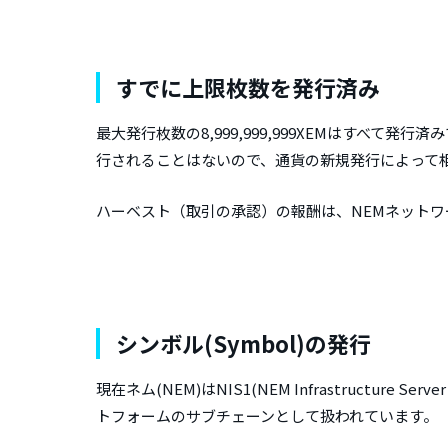
すでに上限枚数を発行済み
最大発行枚数の8,999,999,999XEMはすべて
行されることはないので、通貨の新規発行によって
ハーベスト（取引の承認）の報酬は、NEMネット
シンボル(Symbol)の発行
現在ネム(NEM)はNIS1(NEM Infrastructur
トフォームのサブチェーンとして扱われています。