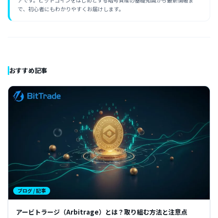
で、初心者にもわかりやすくお届けします。
おすすめ記事
ブログ / 記事
アービトラージ（Arbitrage）とは？取り組む方法と注意点