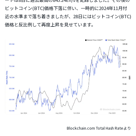
ビットコイン(BTC)価格下落に伴い、一時的に2024年11月付
近の水準まで落ち着きましたが、28日にはビットコイン(BTC)
価格と反比例して再度上昇を見せています。
Blockchain.com Total Hash Rateより