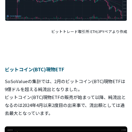
ビットトレード取引所 ETH/JPYペアより作成
ビットコイン(BTC)現物ETF
SoSoValueの集計では、2月のビットコイン(BTC)現物ETFは
9億ドルを超える純流出となりました。
ビットコイン(BTC)現物ETFの販売が始まって以降、純流出と
なるのは2024年4月以来2度目の出来事で、流出額としては過
去最大となっています。